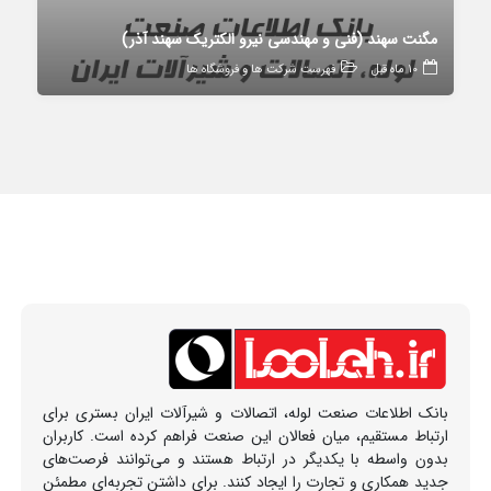
مگنت سهند (فنی و مهندسی نیرو الکتریک سهند آذر)
10 ماه قبل
فهرست شرکت ها و فروشگاه ها
بانک اطلاعات صنعت لوله، اتصالات و شیرآلات ایران بستری برای
ارتباط مستقیم، میان فعالان این صنعت فراهم کرده است. کاربران
بدون واسطه با یکدیگر در ارتباط هستند و می‌توانند فرصت‌های
جدید همکاری و تجارت را ایجاد کنند. برای داشتن تجربه‌ای مطمئن