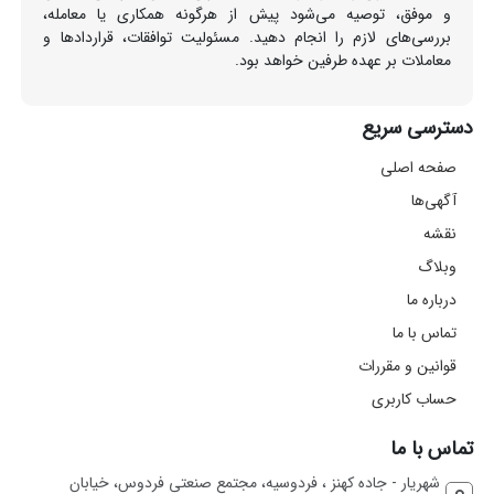
و موفق، توصیه می‌شود پیش از هرگونه همکاری یا معامله،
بررسی‌های لازم را انجام دهید. مسئولیت توافقات، قراردادها و
معاملات بر عهده طرفین خواهد بود.
دسترسی سریع
صفحه اصلی
آگهی‌ها
نقشه
وبلاگ
درباره ما
تماس با ما
قوانین و مقررات
حساب کاربری
تماس با ما
شهریار - جاده کهنز ، فردوسیه، مجتمع صنعتی فردوس، خیابان