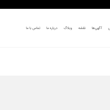
ی
آگهی‌ها
نقشه
وبلاگ
درباره ما
تماس با ما