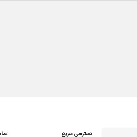
دسترسی سریع
تماس