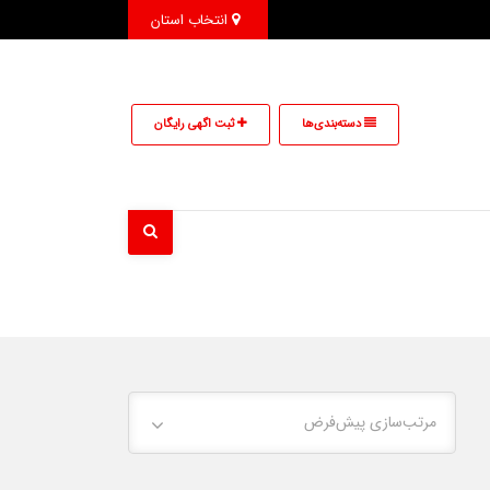
انتخاب استان
دسته‌بندی‌ها
ثبت اگهی رایگان
مرتب‌سازی پیش‌فرض