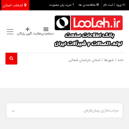
انتخاب استان
ورود / ثبت نام
علاقه‌مندی ها
خرید پلن عضویت
دسته‌بندی‌ها
ثبت اگهی رایگان
/ شهرها / استان خراسان شمالی
خانه
مرتب‌سازی پیش‌فرض