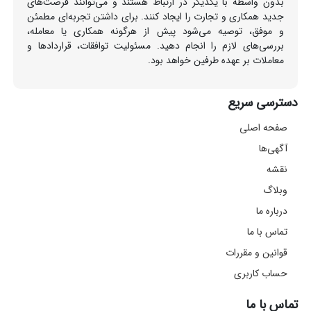
بدون واسطه با یکدیگر در ارتباط هستند و می‌توانند فرصت‌های
جدید همکاری و تجارت را ایجاد کنند. برای داشتن تجربه‌ای مطمئن
و موفق، توصیه می‌شود پیش از هرگونه همکاری یا معامله،
بررسی‌های لازم را انجام دهید. مسئولیت توافقات، قراردادها و
معاملات بر عهده طرفین خواهد بود.
دسترسی سریع
صفحه اصلی
آگهی‌ها
نقشه
وبلاگ
درباره ما
تماس با ما
قوانین و مقررات
حساب کاربری
تماس با ما