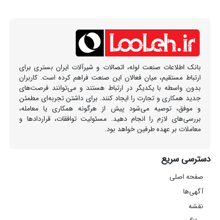
بانک اطلاعات صنعت لوله، اتصالات و شیرآلات ایران بستری برای
ارتباط مستقیم، میان فعالان این صنعت فراهم کرده است. کاربران
بدون واسطه با یکدیگر در ارتباط هستند و می‌توانند فرصت‌های
جدید همکاری و تجارت را ایجاد کنند. برای داشتن تجربه‌ای مطمئن
و موفق، توصیه می‌شود پیش از هرگونه همکاری یا معامله،
بررسی‌های لازم را انجام دهید. مسئولیت توافقات، قراردادها و
معاملات بر عهده طرفین خواهد بود.
دسترسی سریع
صفحه اصلی
آگهی‌ها
نقشه