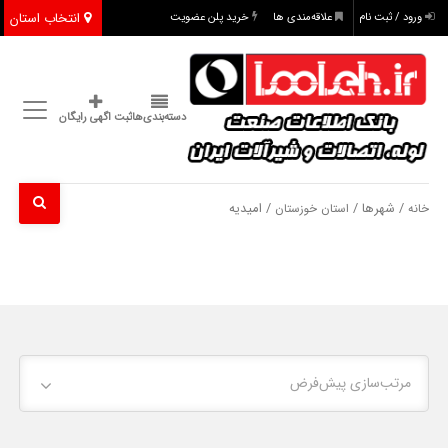
انتخاب استان
ورود / ثبت نام
علاقه‌مندی ها
خرید پلن عضویت
دسته‌بندی‌ها
ثبت اگهی رایگان
/ شهرها /
/ امیدیه
خانه
استان خوزستان
مرتب‌سازی پیش‌فرض