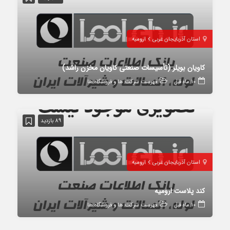
استان آذربایجان غربی
ارومیه
کاویان بویلر (تأسیسات صنعتی کاویان مخزن راشد)
10 ماه قبل
فهرست شرکت ها و فروشگاه ها
89 بازدید
استان آذربایجان غربی
ارومیه
کند پلاست ارومیه
10 ماه قبل
فهرست شرکت ها و فروشگاه ها