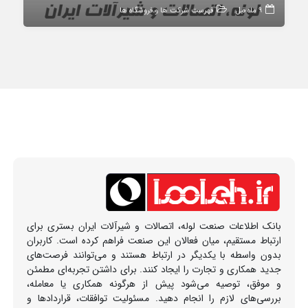
9 ماه قبل
فهرست شرکت ها و فروشگاه ها
بانک اطلاعات صنعت لوله، اتصالات و شیرآلات ایران بستری برای
ارتباط مستقیم، میان فعالان این صنعت فراهم کرده است. کاربران
بدون واسطه با یکدیگر در ارتباط هستند و می‌توانند فرصت‌های
جدید همکاری و تجارت را ایجاد کنند. برای داشتن تجربه‌ای مطمئن
و موفق، توصیه می‌شود پیش از هرگونه همکاری یا معامله،
بررسی‌های لازم را انجام دهید. مسئولیت توافقات، قراردادها و