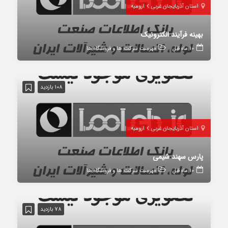
استان آذربایجان غربی
ارومیه
بهینه فرآیند الکترونیک
10 ماه قبل
فهرست شرکت ها و فروشگاه ها
108 بازدید
استان آذربایجان غربی
ارومیه
پارس سهند شیمی
10 ماه قبل
فهرست شرکت ها و فروشگاه ها
78 بازدید