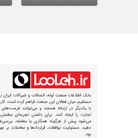
بانک اطلاعات صنعت لوله، اتصالات و شیرآلات ایران بس
مستقیم، میان فعالان این صنعت فراهم کرده است. کار
با یکدیگر در ارتباط هستند و می‌توانند فرصت‌های
تجارت را ایجاد کنند. برای داشتن تجربه‌ای مطمئن
می‌شود پیش از هرگونه همکاری یا معامله، بررسی‌ها
دهید. مسئولیت توافقات، قراردادها و معاملات بر ع
بود.