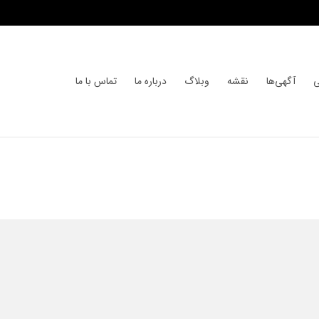
ی
آگهی‌ها
نقشه
وبلاگ
درباره ما
تماس با ما