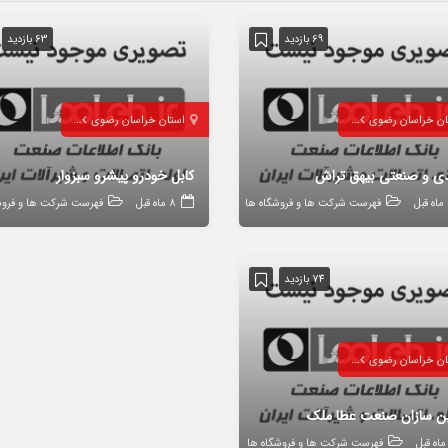
69 بازدید
63 بازدید
ان خراسان رضوی
سبزوار
استان خراسان رضوی
سبزوار
دی و صنعتی بیهق تراش
کابل خودرو پیشرو سبزوار
ل
فهرست شرکت ها و فروشگاه ها
8 ماه قبل
فهرست شرکت ها و فروش
74 بازدید
ان خراسان رضوی
سبزوار
ن سازان صنعت عطا ملک
فهرست شرکت ها و فروشگاه ها