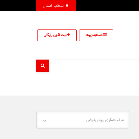
انتخاب استان
دسته‌بندی‌ها
ثبت اگهی رایگان
مرتب‌سازی پیش‌فرض