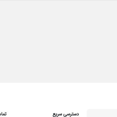
دسترسی سریع
تماس