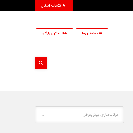
انتخاب استان
دسته‌بندی‌ها
ثبت اگهی رایگان
مرتب‌سازی پیش‌فرض