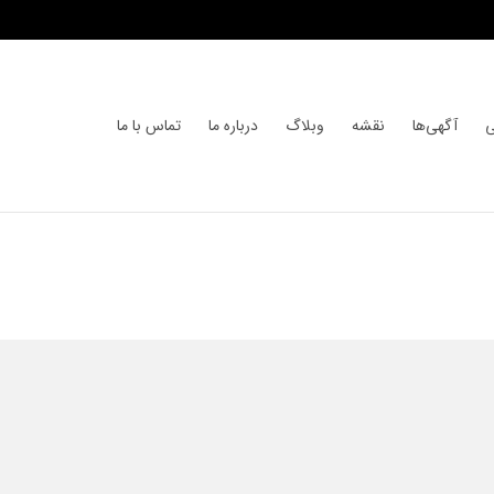
ی
آگهی‌ها
نقشه
وبلاگ
درباره ما
تماس با ما