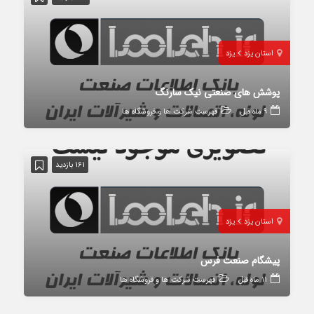
استان یزد
یزد
پوشش های صنعتی نیک سارنگ
9 ماه قبل
فهرست شرکت ها و فروشگاه ها
161 بازدید
استان یزد
یزد
پیشگام صنعت فرس
11 ماه قبل
فهرست شرکت ها و فروشگاه ها