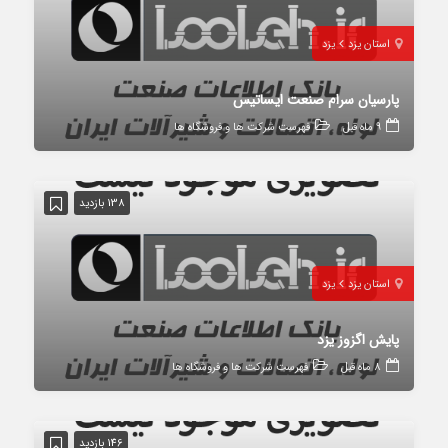
استان یزد
یزد
پارسیان سرام صنعت ایساتیس
9 ماه قبل
فهرست شرکت ها و فروشگاه ها
138 بازدید
استان یزد
یزد
پایش اگزوز یزد
8 ماه قبل
فهرست شرکت ها و فروشگاه ها
146 بازدید