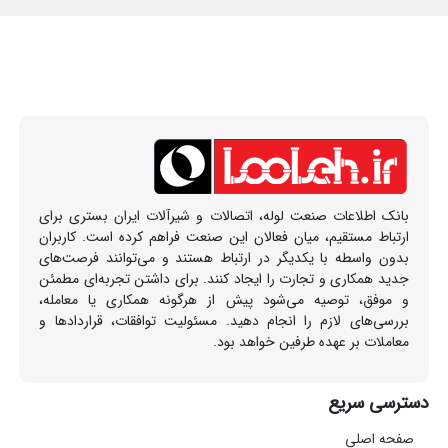
بانک اطلاعات صنعت لوله، اتصالات و شیرآلات ایران بستری برای
ارتباط مستقیم، میان فعالان این صنعت فراهم کرده است. کاربران
بدون واسطه با یکدیگر در ارتباط هستند و می‌توانند فرصت‌های
جدید همکاری و تجارت را ایجاد کنند. برای داشتن تجربه‌ای مطمئن
و موفق، توصیه می‌شود پیش از هرگونه همکاری یا معامله،
بررسی‌های لازم را انجام دهید. مسئولیت توافقات، قراردادها و
معاملات بر عهده طرفین خواهد بود.
دسترسی سریع
صفحه اصلی