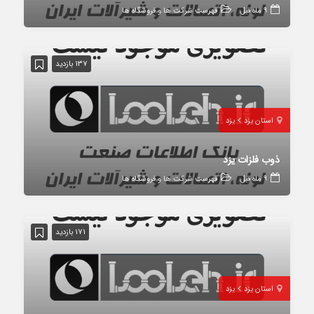
9 ماه قبل
فهرست شرکت ها و فروشگاه ها
137 بازدید
استان یزد
یزد
ذوب فلزات یزد
9 ماه قبل
فهرست شرکت ها و فروشگاه ها
171 بازدید
استان یزد
یزد