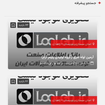
جستجو پیشرفته
122 بازدید
استان سیستان و بلوچستان
زاهدان
آرمین لوله شرق (گروه تولیدی پلیمر آرم)
10 ماه قبل
فهرست شرکت ها و فروشگاه ها
66 بازدید
استان سیستان و بلوچستان
زاهدان