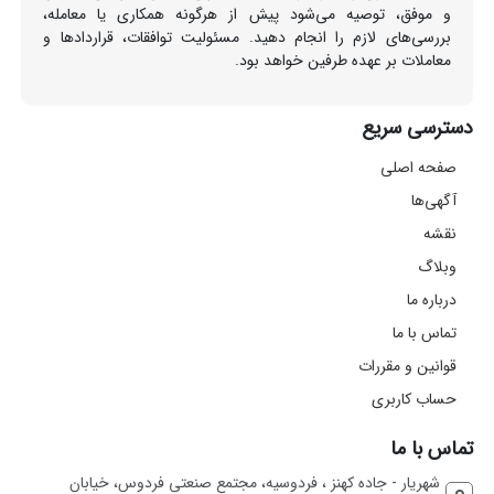
و موفق، توصیه می‌شود پیش از هرگونه همکاری یا معامله،
بررسی‌های لازم را انجام دهید. مسئولیت توافقات، قراردادها و
معاملات بر عهده طرفین خواهد بود.
دسترسی سریع
صفحه اصلی
آگهی‌ها
نقشه
وبلاگ
درباره ما
تماس با ما
قوانین و مقررات
حساب کاربری
تماس با ما
شهریار - جاده کهنز ، فردوسیه، مجتمع صنعتی فردوس، خیابان