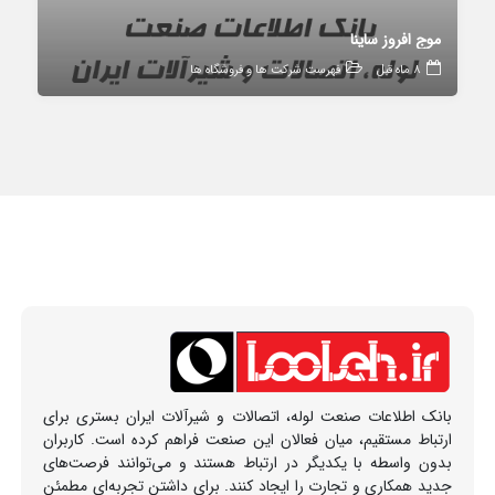
موج افروز ساینا
8 ماه قبل
فهرست شرکت ها و فروشگاه ها
بانک اطلاعات صنعت لوله، اتصالات و شیرآلات ایران بستری برای
ارتباط مستقیم، میان فعالان این صنعت فراهم کرده است. کاربران
بدون واسطه با یکدیگر در ارتباط هستند و می‌توانند فرصت‌های
جدید همکاری و تجارت را ایجاد کنند. برای داشتن تجربه‌ای مطمئن