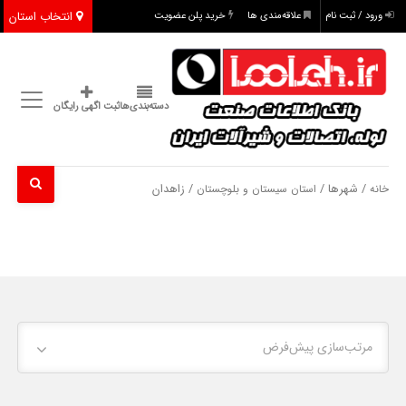
انتخاب استان
ورود / ثبت نام
علاقه‌مندی ها
خرید پلن عضویت
دسته‌بندی‌ها
ثبت اگهی رایگان
/ شهرها /
/ زاهدان
خانه
استان سیستان و بلوچستان
مرتب‌سازی پیش‌فرض