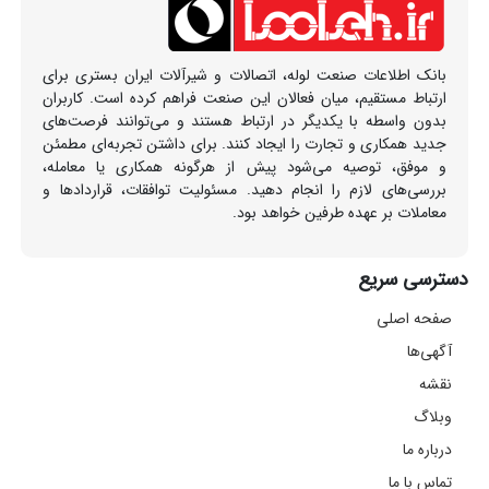
بانک اطلاعات صنعت لوله، اتصالات و شیرآلات ایران بستری برای
ارتباط مستقیم، میان فعالان این صنعت فراهم کرده است. کاربران
بدون واسطه با یکدیگر در ارتباط هستند و می‌توانند فرصت‌های
جدید همکاری و تجارت را ایجاد کنند. برای داشتن تجربه‌ای مطمئن
و موفق، توصیه می‌شود پیش از هرگونه همکاری یا معامله،
بررسی‌های لازم را انجام دهید. مسئولیت توافقات، قراردادها و
معاملات بر عهده طرفین خواهد بود.
دسترسی سریع
صفحه اصلی
آگهی‌ها
نقشه
وبلاگ
درباره ما
تماس با ما