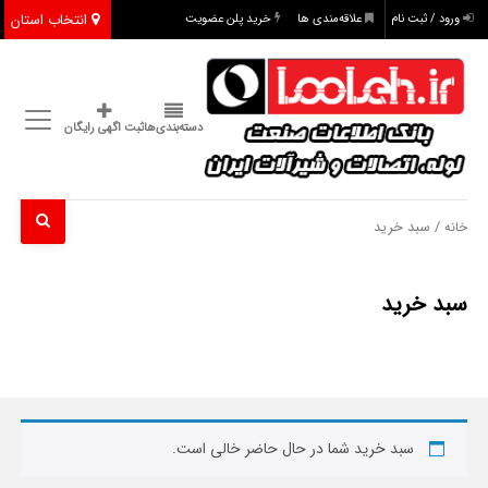
انتخاب استان
ورود / ثبت نام
علاقه‌مندی ها
خرید پلن عضویت
دسته‌بندی‌ها
ثبت اگهی رایگان
/ سبد خرید
خانه
سبد خرید
سبد خرید شما در حال حاضر خالی است.