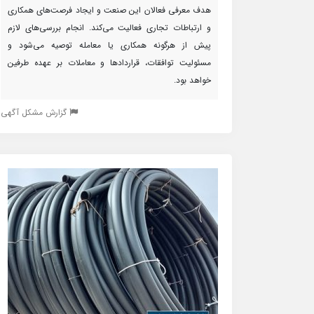
هدف معرفی فعالان این صنعت و ایجاد فرصت‌های همکاری
و ارتباطات تجاری فعالیت می‌کند. انجام بررسی‌های لازم
پیش از هرگونه همکاری یا معامله توصیه می‌شود و
مسئولیت توافقات، قراردادها و معاملات بر عهده طرفین
خواهد بود.
گزارش مشکل آگهی