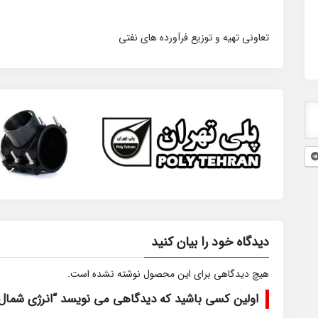
تعاونی تهیه و توزیع فرآورده های نفتی
دیدگاه خود را بیان کنید
هیچ دیدگاهی برای این محصول نوشته نشده است.
اولین کسی باشید که دیدگاهی می نویسد “انرژی شمال