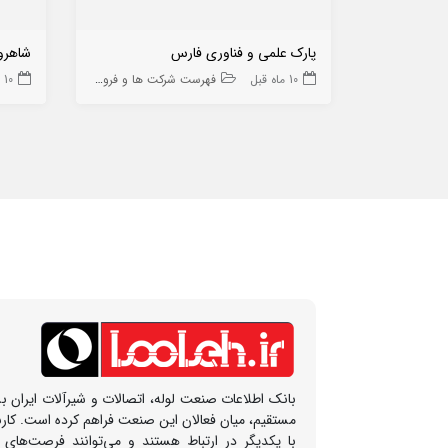
پارک علمی و فناوری فارس
شاهرو
10 ماه قبل
فهرست شرکت ها و فروشگاه ها
10 ماه قبل
بانک اطلاعات صنعت لوله، اتصالات و شیرآلات ایران بس
مستقیم، میان فعالان این صنعت فراهم کرده است. کار
با یکدیگر در ارتباط هستند و می‌توانند فرصت‌های