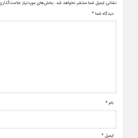
نشانی ایمیل شما منتشر نخواهد شد.
بخش‌های موردنیاز علامت‌گذاری
دیدگاه شما
*
نام
*
ایمیل
*