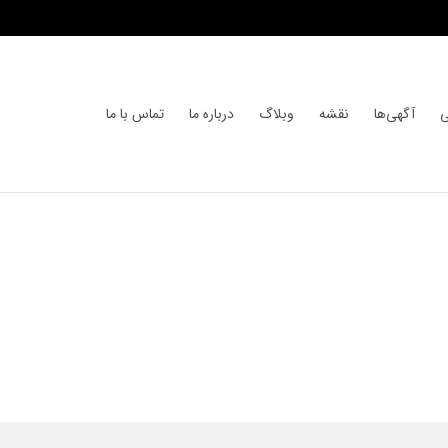
ی
آگهی‌ها
نقشه
وبلاگ
درباره ما
تماس با ما