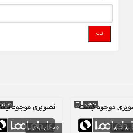
58 بازدید
59 بازدید
 تهران
تهران
استان تهران
تهران