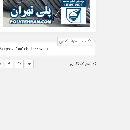
لینک اشتراک گذاری
اشتراک گذاری