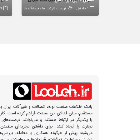
ماشین سازی بزرگ آمل
ماهد
9 ماه قبل
فهرست شرکت ها و فروشگاه ها
9 ماه قبل
بانک اطلاعات صنعت لوله، اتصالات و شیرآلات ایران بس
مستقیم، میان فعالان این صنعت فراهم کرده است. کار
با یکدیگر در ارتباط هستند و می‌توانند فرصت‌های
تجارت را ایجاد کنند. برای داشتن تجربه‌ای مطمئن
می‌شود پیش از هرگونه همکاری یا معامله، بررسی‌ها
دهید. مسئولیت توافقات، قراردادها و معاملات بر ع