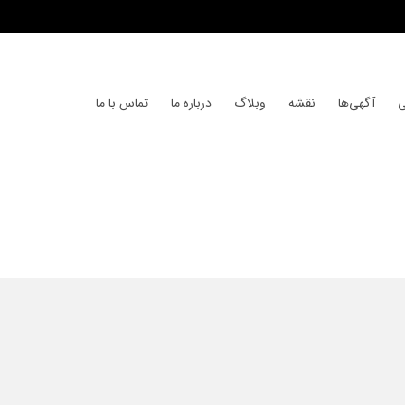
ی
آگهی‌ها
نقشه
وبلاگ
درباره ما
تماس با ما