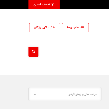
انتخاب استان
دسته‌بندی‌ها
ثبت اگهی رایگان
مرتب‌سازی پیش‌فرض