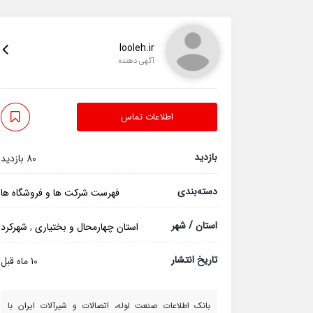
looleh.ir
آگهی دهنده
اطلاعات تماس
بازدید
80 بازدید
دسته‌بندی
فهرست شرکت ها و فروشگاه ها
استان / شهر
استان چهارمحال و بختیاری
,
شهرکرد
تاریخ انتشار
10 ماه قبل
بانک اطلاعات صنعت لوله، اتصالات و شیرآلات ایران با