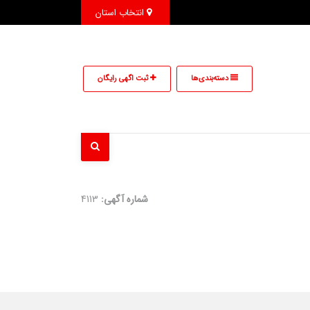
انتخاب استان
دسته‌بندی‌ها
ثبت اگهی رایگان
شماره آگهی:
4113