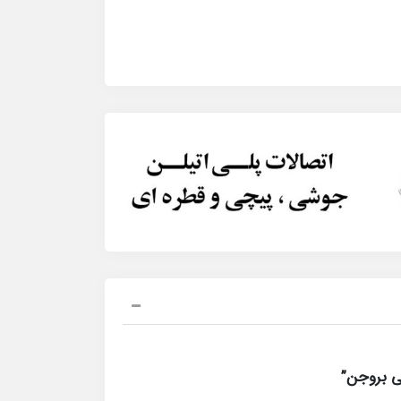
ی بروجن”