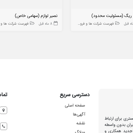
ریگ (مسئولیت محدود)
نصیر لوازم (سهامی خاص)
فهرست شرکت ها و فروشگاه ها
8 ماه قبل
فهرست شرکت ها و فروشگاه
دسترسی سریع
تماس
صفحه اصلی
آگهی‌ها
تری برای ارتباط
نقشه
بران بدون واسطه
 جدید همکاری و
وبلاگ