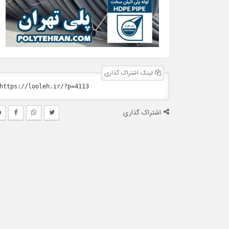
لینک اشتراک گذاری
اشتراک گذاری