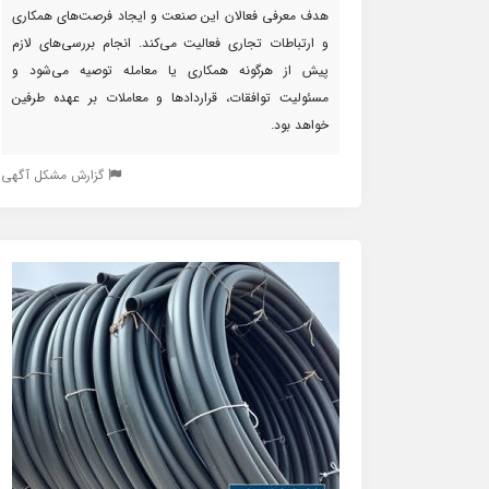
هدف معرفی فعالان این صنعت و ایجاد فرصت‌های همکاری
و ارتباطات تجاری فعالیت می‌کند. انجام بررسی‌های لازم
پیش از هرگونه همکاری یا معامله توصیه می‌شود و
مسئولیت توافقات، قراردادها و معاملات بر عهده طرفین
خواهد بود.
گزارش مشکل آگهی