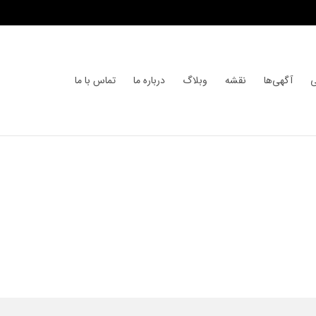
ی
آگهی‌ها
نقشه
وبلاگ
درباره ما
تماس با ما