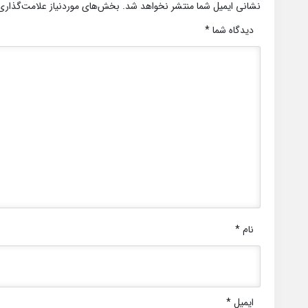
نشانی ایمیل شما منتشر نخواهد شد.
بخش‌های موردنیاز علامت‌گذاری
دیدگاه شما
*
نام
*
ایمیل
*