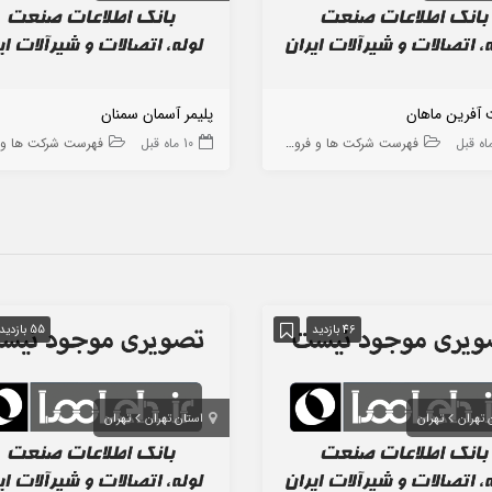
آفرین ماهان
پلیمر آسمان سمنان
فهرست شرکت ها و فروشگاه ها
10 ماه قبل
فهرست شرکت ها و فروشگا
46 بازدید
55 بازدید
 تهران
تهران
استان تهران
تهران