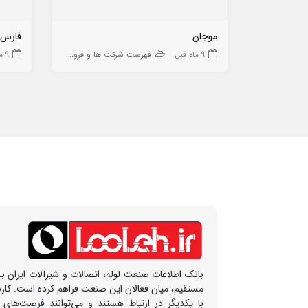
موجان
فارس 
9 ماه قبل
فهرست شرکت ها و فروشگاه ها
9 ماه قبل
بانک اطلاعات صنعت لوله، اتصالات و شیرآلات ایران بس
مستقیم، میان فعالان این صنعت فراهم کرده است. کار
با یکدیگر در ارتباط هستند و می‌توانند فرصت‌های