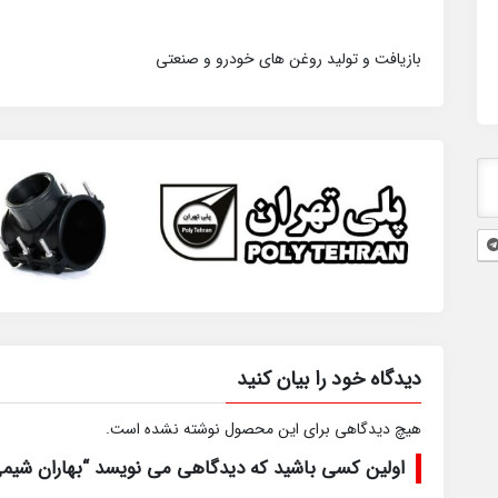
بازیافت و تولید روغن های خودرو و صنعتی
دیدگاه خود را بیان کنید
هیچ دیدگاهی برای این محصول نوشته نشده است.
اولین کسی باشید که دیدگاهی می نویسد “بهاران شیم