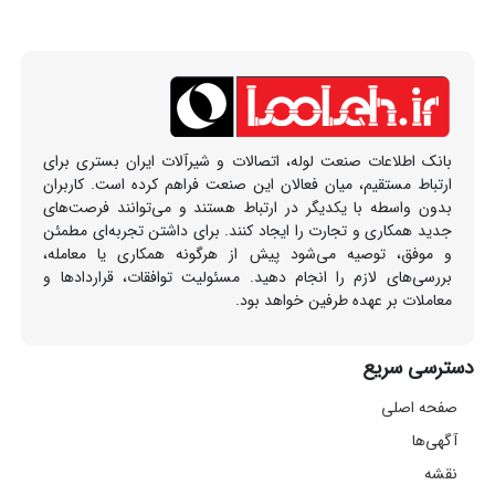
بانک اطلاعات صنعت لوله، اتصالات و شیرآلات ایران بستری برای
ارتباط مستقیم، میان فعالان این صنعت فراهم کرده است. کاربران
بدون واسطه با یکدیگر در ارتباط هستند و می‌توانند فرصت‌های
جدید همکاری و تجارت را ایجاد کنند. برای داشتن تجربه‌ای مطمئن
و موفق، توصیه می‌شود پیش از هرگونه همکاری یا معامله،
بررسی‌های لازم را انجام دهید. مسئولیت توافقات، قراردادها و
معاملات بر عهده طرفین خواهد بود.
دسترسی سریع
صفحه اصلی
آگهی‌ها
نقشه