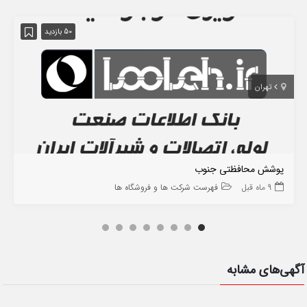
50 بازدید
تهران
پوشش محافظتی جنوب
9 ماه قبل
فهرست شرکت ها و فروشگاه ها
آگهی‌های مشابه