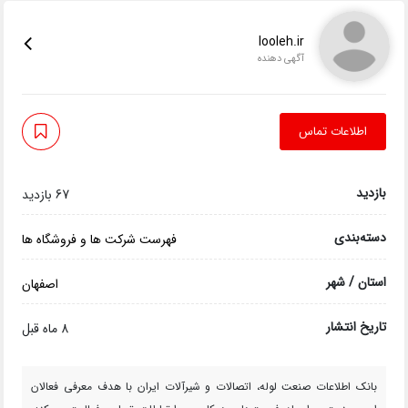
looleh.ir
آگهی دهنده
اطلاعات تماس
بازدید
67 بازدید
دسته‌بندی
فهرست شرکت ها و فروشگاه ها
استان / شهر
اصفهان
تاریخ انتشار
8 ماه قبل
بانک اطلاعات صنعت لوله، اتصالات و شیرآلات ایران با هدف معرفی فعالان