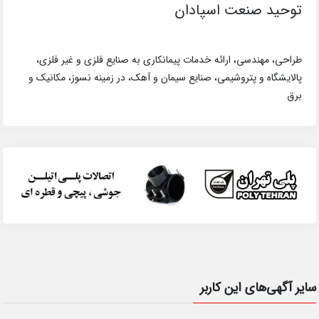
توحید صنعت اسپادان
طراحی، مهندسی، ارائه خدمات پیمانکاری به صنایع فلزی و غیر فلزی،
پالایشگاه و پتروشیمی، صنایع سیمان و آهک، در زمینه نسوز، مکانیک و
برق
سایر آگهی‌های این کاربر