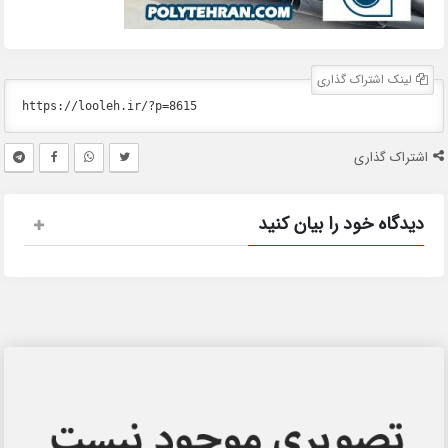
لینک اشتراک گذاری
اشتراک گذاری
دیدگاه خود را بیان کنید