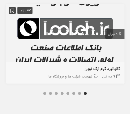
53 بازدید
تهران
گالوانیزه گرم ارک نوین
9 ماه قبل
فهرست شرکت ها و فروشگاه ها