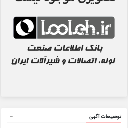
توضیحات آگهی