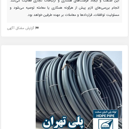
این صنعت و ایجاد فرصت‌های همکاری و ارتباطات تجاری فعالیت می‌کند.
انجام بررسی‌های لازم پیش از هرگونه همکاری یا معامله توصیه می‌شود و
مسئولیت توافقات، قراردادها و معاملات بر عهده طرفین خواهد بود.
گزارش مشکل آگهی