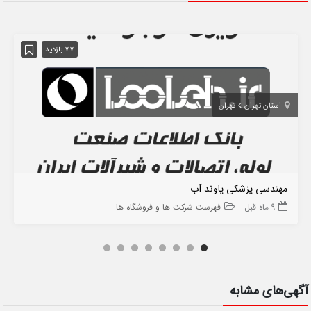
77 بازدید
استان تهران
تهران
مهندسی پزشکی پاوند آب
9 ماه قبل
فهرست شرکت ها و فروشگاه ها
آگهی‌های مشابه