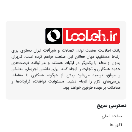
بانک اطلاعات صنعت لوله، اتصالات و شیرآلات ایران بستری برای
ارتباط مستقیم، میان فعالان این صنعت فراهم کرده است. کاربران
بدون واسطه با یکدیگر در ارتباط هستند و می‌توانند فرصت‌های
جدید همکاری و تجارت را ایجاد کنند. برای داشتن تجربه‌ای مطمئن
و موفق، توصیه می‌شود پیش از هرگونه همکاری یا معامله،
بررسی‌های لازم را انجام دهید. مسئولیت توافقات، قراردادها و
معاملات بر عهده طرفین خواهد بود.
دسترسی سریع
صفحه اصلی
آگهی‌ها