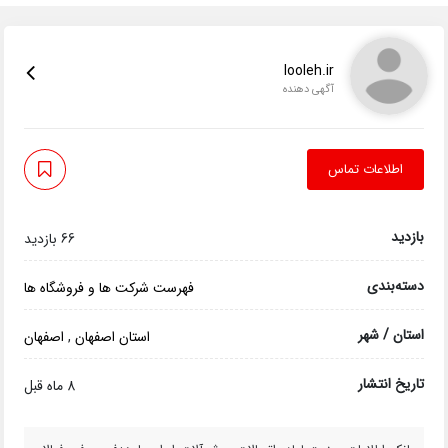
looleh.ir
آگهی دهنده
اطلاعات تماس
بازدید
66 بازدید
دسته‌بندی
فهرست شرکت ها و فروشگاه ها
استان / شهر
استان اصفهان
,
اصفهان
تاریخ انتشار
8 ماه قبل