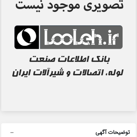
توضیحات آگهی