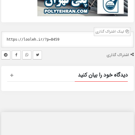
لینک اشتراک گذاری
اشتراک گذاری
دیدگاه خود را بیان کنید