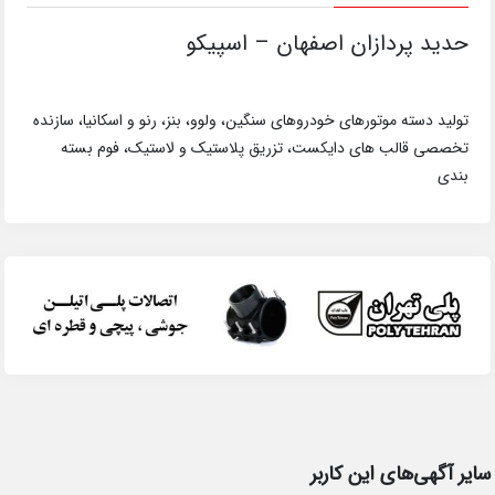
حدید پردازان اصفهان – اسپیکو
تولید دسته موتورهای خودروهای سنگین، ولوو، بنز، رنو و اسکانیا، سازنده
تخصصی قالب های دایکست، تزریق پلاستیک و لاستیک، فوم بسته
بندی
سایر آگهی‌های این کاربر