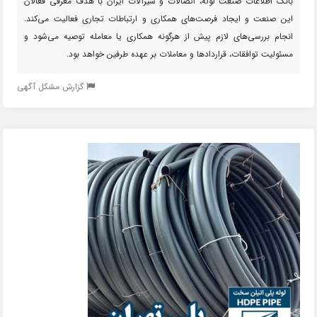
بانک اطلاعات صنعت لوله، اتصالات و شیرآلات ایران با هدف معرفی فعالان
این صنعت و ایجاد فرصت‌های همکاری و ارتباطات تجاری فعالیت می‌کند.
انجام بررسی‌های لازم پیش از هرگونه همکاری یا معامله توصیه می‌شود و
مسئولیت توافقات، قراردادها و معاملات بر عهده طرفین خواهد بود.
گزارش مشکل آگهی