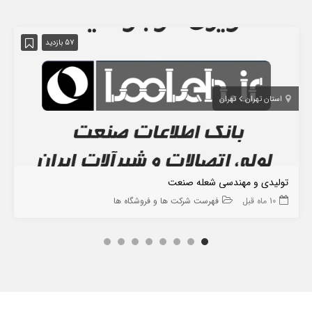
57 بازدید
استان تهران
تهران
تولیدی و مهندسی شعله صنعت
10 ماه قبل
فهرست شرکت ها و فروشگاه ها