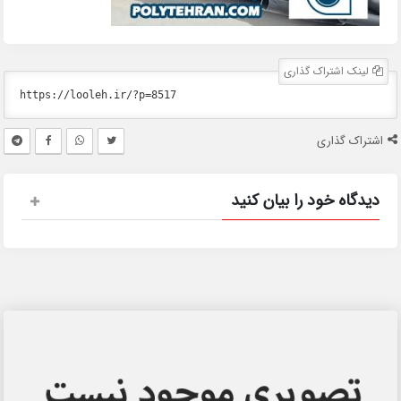
لینک اشتراک گذاری
اشتراک گذاری
دیدگاه خود را بیان کنید