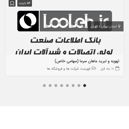
54 بازدید
استان تهران
تهران
تهویه و تبرید ماهان سرما (سهامی خاص)
10 ماه قبل
فهرست شرکت ها و فروشگاه ها