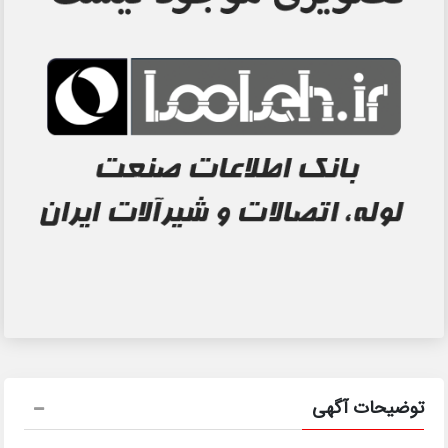
توضیحات آگهی