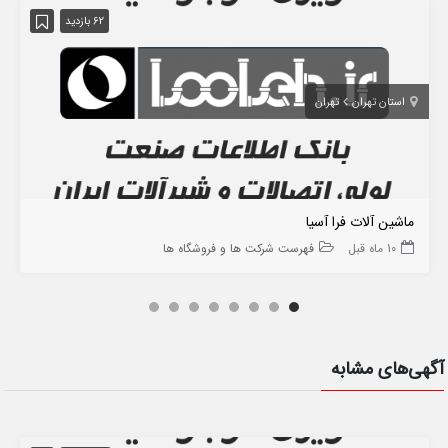
62 بازدید
استان تهران
تهران
ماشین آلات فرا آسیا
10 ماه قبل
فهرست شرکت ها و فروشگاه ها
آگهی‌های مشابه