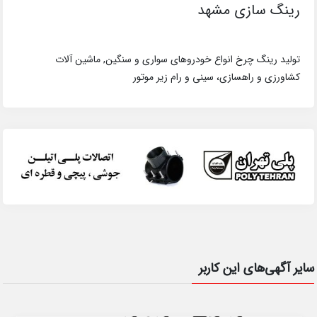
رینگ سازی مشهد
تولید رینگ چرخ انواع خودروهای سواری و سنگین, ماشین آلات
کشاورزی و راهسازی، سینی و رام زیر موتور
سایر آگهی‌های این کاربر