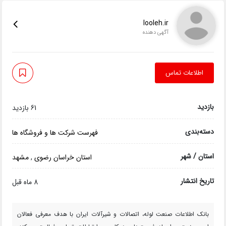
looleh.ir
آگهی دهنده
اطلاعات تماس
بازدید
61 بازدید
دسته‌بندی
فهرست شرکت ها و فروشگاه ها
استان / شهر
استان خراسان رضوی
,
مشهد
تاریخ انتشار
8 ماه قبل
بانک اطلاعات صنعت لوله، اتصالات و شیرآلات ایران با هدف معرفی فعالان