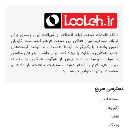
بانک اطلاعات صنعت لوله، اتصالات و شیرآلات ایران بستری برای
ارتباط مستقیم، میان فعالان این صنعت فراهم کرده است. کاربران
بدون واسطه با یکدیگر در ارتباط هستند و می‌توانند فرصت‌های
جدید همکاری و تجارت را ایجاد کنند. برای داشتن تجربه‌ای مطمئن
و موفق، توصیه می‌شود پیش از هرگونه همکاری یا معامله،
بررسی‌های لازم را انجام دهید. مسئولیت توافقات، قراردادها و
معاملات بر عهده طرفین خواهد بود.
دسترسی سریع
صفحه اصلی
آگهی‌ها
نقشه
وبلاگ