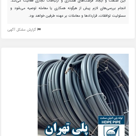
این صنعت و ایجاد فرصت‌های همکاری و ارتباطات تجاری فعالیت می‌کند.
انجام بررسی‌های لازم پیش از هرگونه همکاری یا معامله توصیه می‌شود و
مسئولیت توافقات، قراردادها و معاملات بر عهده طرفین خواهد بود.
گزارش مشکل آگهی