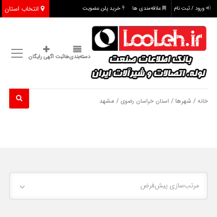
انتخاب استان
ورود / ثبت نام
علاقه‌مندی ها
خرید پلن عضویت
دسته‌بندی‌ها
ثبت اگهی رایگان
/ شهرها /
/ مشهد
خانه
استان خراسان رضوی
مرتب‌سازی پیش‌فرض