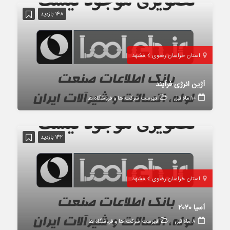
148 بازدید
استان خراسان رضوی
مشهد
آژین انرژی فرآیند
10 ماه قبل
فهرست شرکت ها و فروشگاه ها
142 بازدید
استان خراسان رضوی
مشهد
آسیا 2020
8 ماه قبل
فهرست شرکت ها و فروشگاه ها