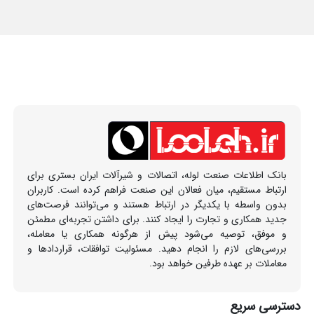
بانک اطلاعات صنعت لوله، اتصالات و شیرآلات ایران بستری برای
ارتباط مستقیم، میان فعالان این صنعت فراهم کرده است. کاربران
بدون واسطه با یکدیگر در ارتباط هستند و می‌توانند فرصت‌های
جدید همکاری و تجارت را ایجاد کنند. برای داشتن تجربه‌ای مطمئن
و موفق، توصیه می‌شود پیش از هرگونه همکاری یا معامله،
بررسی‌های لازم را انجام دهید. مسئولیت توافقات، قراردادها و
معاملات بر عهده طرفین خواهد بود.
دسترسی سریع