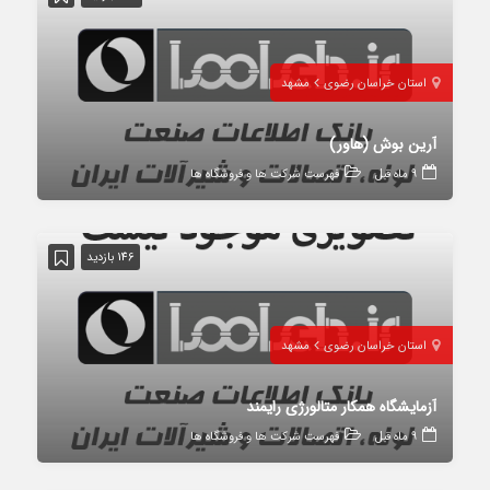
استان خراسان رضوی
مشهد
آرین بوش (هاور)
9 ماه قبل
فهرست شرکت ها و فروشگاه ها
146 بازدید
استان خراسان رضوی
مشهد
آزمایشگاه همکار متالورژی رایمند
9 ماه قبل
فهرست شرکت ها و فروشگاه ها