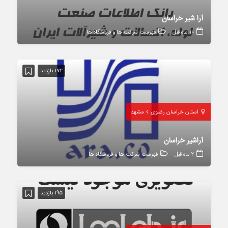
آرا شیر خراسان
10 ماه قبل
فهرست شرکت ها و فروشگاه ها
172 بازدید
استان خراسان رضوی
مشهد
آراشیر خراسان
2 ماه قبل
فهرست شرکت ها و فروشگاه ها
195 بازدید