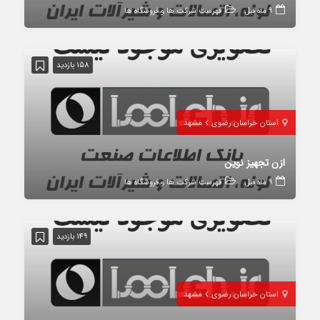
9 ماه قبل
فهرست شرکت ها و فروشگاه ها
158 بازدید
استان خراسان رضوی
مشهد
ازن تجهیز نوین
9 ماه قبل
فهرست شرکت ها و فروشگاه ها
149 بازدید
استان خراسان رضوی
مشهد