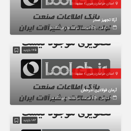
استان خراسان رضوی
مشهد
آرکا تجهیز صدر
10 ماه قبل
فهرست شرکت ها و فروشگاه ها
175 بازدید
استان خراسان رضوی
مشهد
آرمان فولادین آذرخش
9 ماه قبل
فهرست شرکت ها و فروشگاه ها
182 بازدید