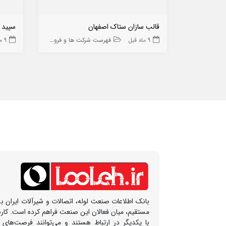
قالب سازان ستاک اصفهان
سپید
9 ماه قبل
فهرست شرکت ها و فروشگاه ها
9 ماه قبل
بانک اطلاعات صنعت لوله، اتصالات و شیرآلات ایران بس
مستقیم، میان فعالان این صنعت فراهم کرده است. کار
با یکدیگر در ارتباط هستند و می‌توانند فرصت‌های