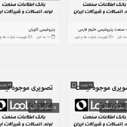
 صنعت پتروشیمی خلیج فارس
پتروشیمی کاویان
فهرست شرکت ها و فروشگاه ها
10 ماه قبل
فهرست شرکت ها و فروشگا
78 بازدید
79 بازدید
 اصفهان
اصفهان
استان البرز
کرج