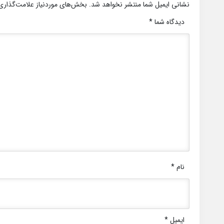
نشانی ایمیل شما منتشر نخواهد شد.
بخش‌های موردنیاز علامت‌گذاری
دیدگاه شما
*
نام
*
ایمیل
*