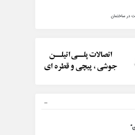
ت در ساختمان
”