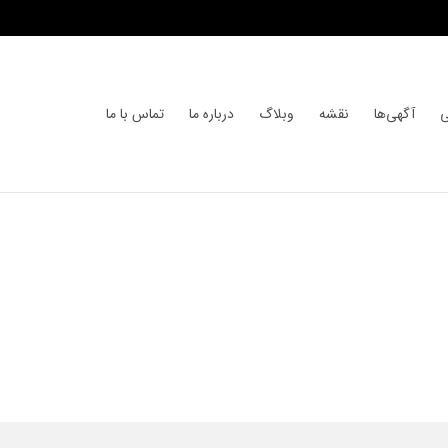
ی
آگهی‌ها
نقشه
وبلاگ
درباره ما
تماس با ما