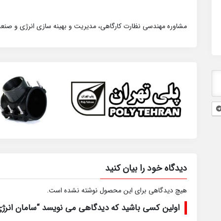
مشاوره مهندسی نظارت کارگاهی، مدیریت و بهینه سازی انرژی و صنع
دیدگاه خود را بیان کنید
هیچ دیدگاهی برای این محصول نوشته نشده است.
اولین کسی باشید که دیدگاهی می نویسد “سامان انرژی