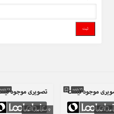
79 بازدید
77 بازدید
 تهران
تهران
استان تهران
تهران