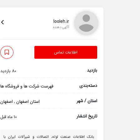
looleh.ir
آگهی دهنده
اطلاعات تماس
بازدید
80 بازدید
دسته‌بندی
فهرست شرکت ها و فروشگاه ها
استان / شهر
استان اصفهان
,
اصفهان
تاریخ انتشار
10 ماه قبل
بانک اطلاعات صنعت لوله، اتصالات و شیرآلات ایران با