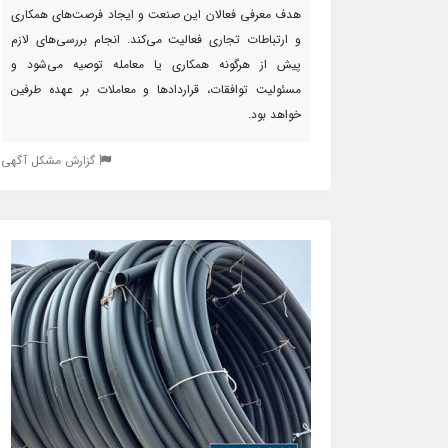
هدف معرفی فعالان این صنعت و ایجاد فرصت‌های همکاری
و ارتباطات تجاری فعالیت می‌کند. انجام بررسی‌های لازم
پیش از هرگونه همکاری یا معامله توصیه می‌شود و
مسئولیت توافقات، قراردادها و معاملات بر عهده طرفین
خواهد بود.
گزارش مشکل آگهی