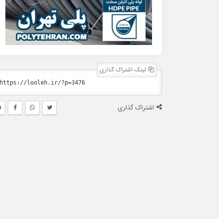
لینک اشتراک گذاری
اشتراک گذاری