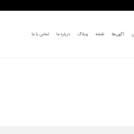
ی
آگهی‌ها
نقشه
وبلاگ
درباره ما
تماس با ما