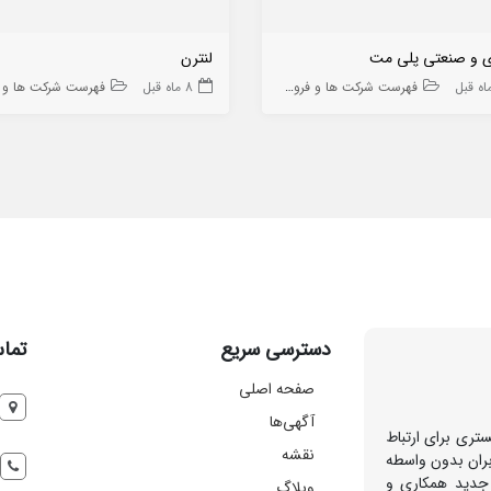
ی و صنعتی پلی مت
لنترن
فهرست شرکت ها و فروشگاه ها
8 ماه قبل
فهرست شرکت ها و فروشگاه
دسترسی سریع
تماس
صفحه اصلی
آگهی‌ها
تری برای ارتباط
نقشه
بران بدون واسطه
 جدید همکاری و
وبلاگ