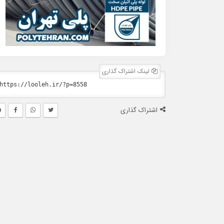
لینک اشتراک گذاری
اشتراک گذاری