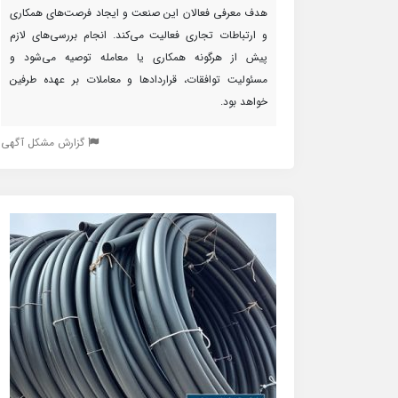
هدف معرفی فعالان این صنعت و ایجاد فرصت‌های همکاری
و ارتباطات تجاری فعالیت می‌کند. انجام بررسی‌های لازم
پیش از هرگونه همکاری یا معامله توصیه می‌شود و
مسئولیت توافقات، قراردادها و معاملات بر عهده طرفین
خواهد بود.
گزارش مشکل آگهی