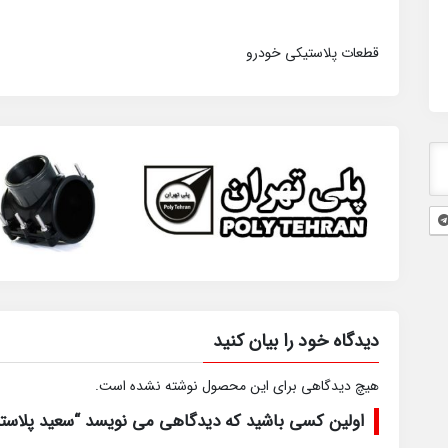
قطعات پلاستیکی خودرو
دیدگاه خود را بیان کنید
هیچ دیدگاهی برای این محصول نوشته نشده است.
اولین کسی باشید که دیدگاهی می نویسد “سعید پلاست