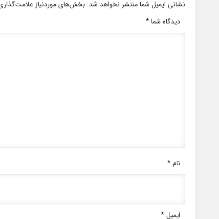
نشانی ایمیل شما منتشر نخواهد شد.
بخش‌های موردنیاز علامت‌گذاری
دیدگاه شما
*
نام
*
ایمیل
*