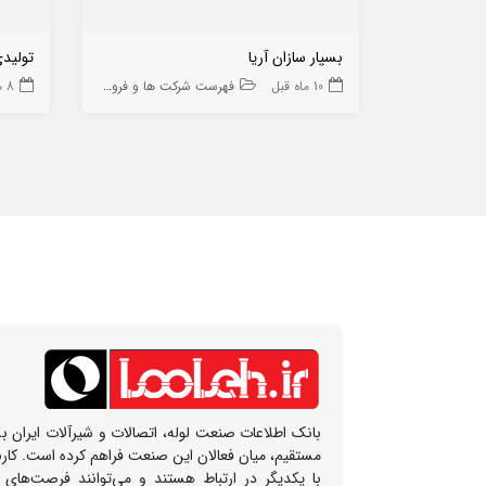
بسپار سازان آریا
تولید
10 ماه قبل
فهرست شرکت ها و فروشگاه ها
8 ماه قبل
بانک اطلاعات صنعت لوله، اتصالات و شیرآلات ایران بس
مستقیم، میان فعالان این صنعت فراهم کرده است. کار
با یکدیگر در ارتباط هستند و می‌توانند فرصت‌های