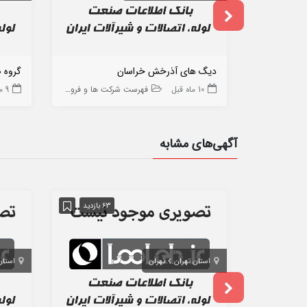
دیگ های آذرخش خراسان
گروه 
10 ماه قبل
فهرست شرکت ها و فروشگاه ها
9 ماه قبل
آگهی‌های مشابه
63 بازدید
استان تهران
تهران
استان