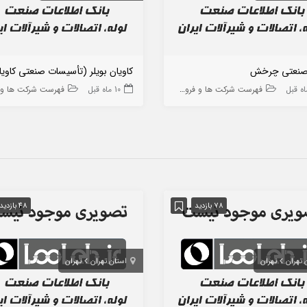
صنعتی چرخش
فهرست شرکت ها و فروشگاه ها
10 ماه قبل
فهرست شرکت ها و فروشگا
78 بازدید
48 بازدید
 تهران
تهران
استان تهران
تهران