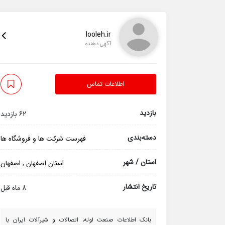
looleh.ir
آگهی دهنده
اطلاعات تماس
بازدید
62 بازدید
دسته‌بندی
فهرست شرکت ها و فروشگاه ها
استان / شهر
استان اصفهان
,
اصفهان
تاریخ انتشار
8 ماه قبل
بانک اطلاعات صنعت لوله، اتصالات و شیرآلات ایران با