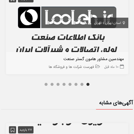
استان تهران
تهران
مهندسین مشاور هامون گستر صنعت
10 ماه قبل
فهرست شرکت ها و فروشگاه ها
آگهی‌های مشابه
77 بازدید