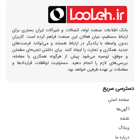
بانک اطلاعات صنعت لوله، اتصالات و شیرآلات ایران بستری برای
ارتباط مستقیم، میان فعالان این صنعت فراهم کرده است. کاربران
بدون واسطه با یکدیگر در ارتباط هستند و می‌توانند فرصت‌های
جدید همکاری و تجارت را ایجاد کنند. برای داشتن تجربه‌ای مطمئن
و موفق، توصیه می‌شود پیش از هرگونه همکاری یا معامله،
بررسی‌های لازم را انجام دهید. مسئولیت توافقات، قراردادها و
معاملات بر عهده طرفین خواهد بود.
دسترسی سریع
صفحه اصلی
آگهی‌ها
نقشه
وبلاگ
درباره ما