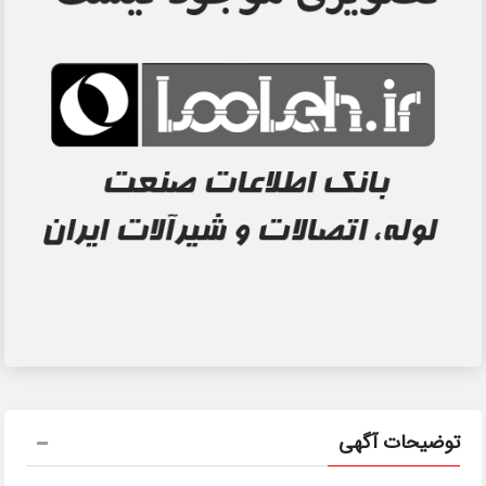
توضیحات آگهی