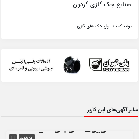
صنایع جک گازی گردون
تولید کننده انواع جک های گازی
سایر آگهی‌های این کاربر
83 بازدید