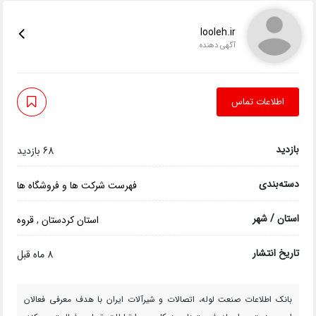
looleh.ir
آگهی دهنده
اطلاعات تماس
بازدید
68 بازدید
دسته‌بندی
فهرست شرکت ها و فروشگاه ها
استان / شهر
استان کردستان
,
قروه
تاریخ انتشار
8 ماه قبل
بانک اطلاعات صنعت لوله، اتصالات و شیرآلات ایران با هدف معرفی فعالان