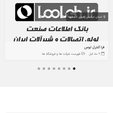
استان خراسان رضوی
مشهد
فرا کنترل توس
9 ماه قبل
فهرست شرکت ها و فروشگاه ها