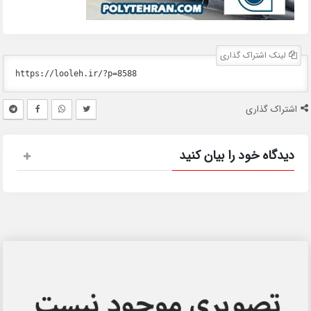
لینک اشتراک گذاری
اشتراک گذاری
دیدگاه خود را بیان کنید