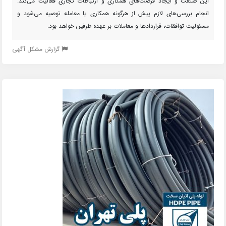
این صنعت و ایجاد فرصت‌های همکاری و ارتباطات تجاری فعالیت می‌کند.
انجام بررسی‌های لازم پیش از هرگونه همکاری یا معامله توصیه می‌شود و
مسئولیت توافقات، قراردادها و معاملات بر عهده طرفین خواهد بود.
گزارش مشکل آگهی