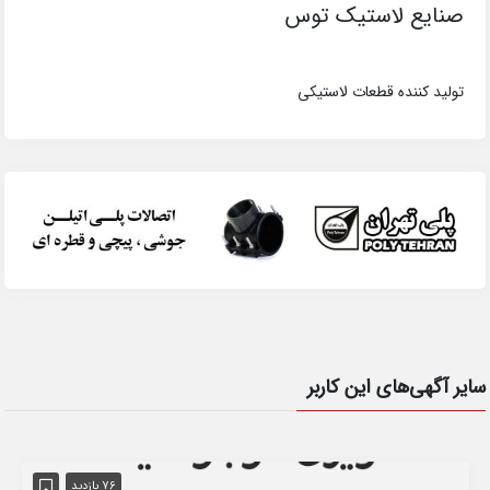
صنایع لاستیک توس
تولید کننده قطعات لاستیکی
سایر آگهی‌های این کاربر
76 بازدید