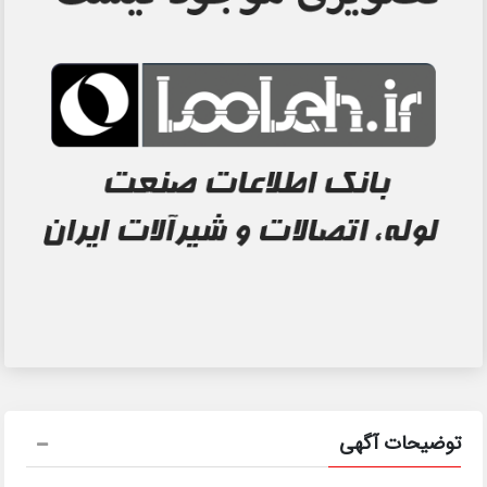
توضیحات آگهی