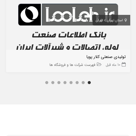
استان تهران
تهران
تولیدی صنعتی کلار پویا
10 ماه قبل
فهرست شرکت ها و فروشگاه ها