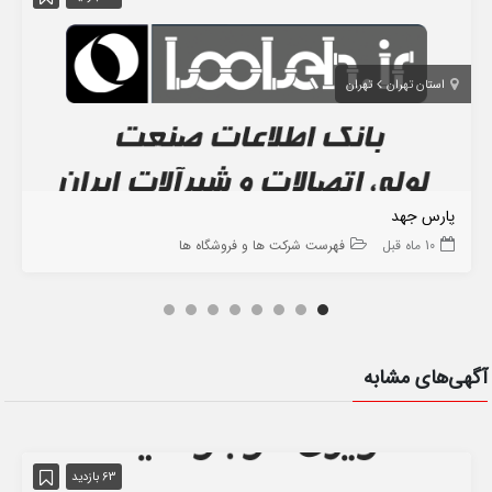
استان تهران
تهران
پارس جهد
10 ماه قبل
فهرست شرکت ها و فروشگاه ها
آگهی‌های مشابه
63 بازدید