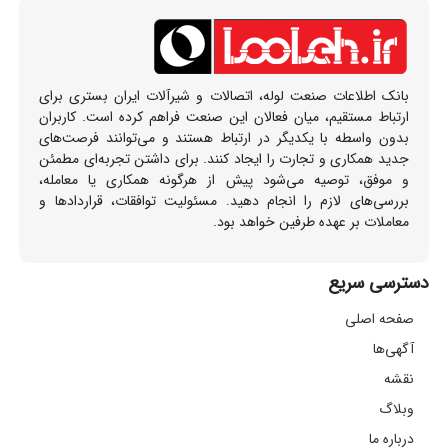
بانک اطلاعات صنعت لوله، اتصالات و شیرآلات ایران بستری برای
ارتباط مستقیم، میان فعالان این صنعت فراهم کرده است. کاربران
بدون واسطه با یکدیگر در ارتباط هستند و می‌توانند فرصت‌های
جدید همکاری و تجارت را ایجاد کنند. برای داشتن تجربه‌ای مطمئن
و موفق، توصیه می‌شود پیش از هرگونه همکاری یا معامله،
بررسی‌های لازم را انجام دهید. مسئولیت توافقات، قراردادها و
معاملات بر عهده طرفین خواهد بود.
دسترسی سریع
صفحه اصلی
آگهی‌ها
نقشه
وبلاگ
درباره ما