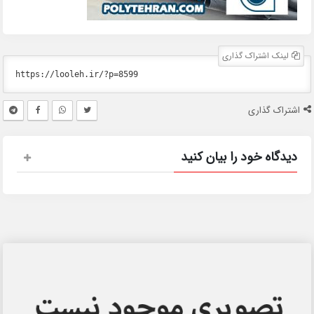
لینک اشتراک گذاری
اشتراک گذاری
دیدگاه خود را بیان کنید