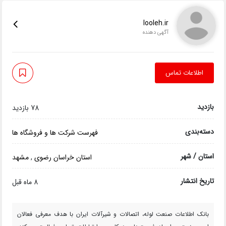
looleh.ir
آگهی دهنده
اطلاعات تماس
بازدید
78 بازدید
دسته‌بندی
فهرست شرکت ها و فروشگاه ها
استان / شهر
استان خراسان رضوی
,
مشهد
تاریخ انتشار
8 ماه قبل
بانک اطلاعات صنعت لوله، اتصالات و شیرآلات ایران با هدف معرفی فعالان