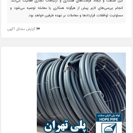
این صنعت و ایجاد فرصت‌های همکاری و ارتباطات تجاری فعالیت می‌کند.
انجام بررسی‌های لازم پیش از هرگونه همکاری یا معامله توصیه می‌شود و
مسئولیت توافقات، قراردادها و معاملات بر عهده طرفین خواهد بود.
گزارش مشکل آگهی