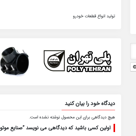
تولید انواع قطعات خودرو
دیدگاه خود را بیان کنید
هیچ دیدگاهی برای این محصول نوشته نشده است.
اولین کسی باشید که دیدگاهی می نویسد “صنایع موتو