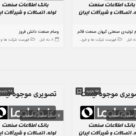
 تولیدی صنعتی کیهان صنعت قائم
وسام صنعت دانش فروز
فهرست شرکت ها و فروشگاه ها
8 ماه قبل
فهرست شرکت ها و فروشگاه
151 بازدید
78 بازدید
 اصفهان
اصفهان
استان اصفهان
اصفهان