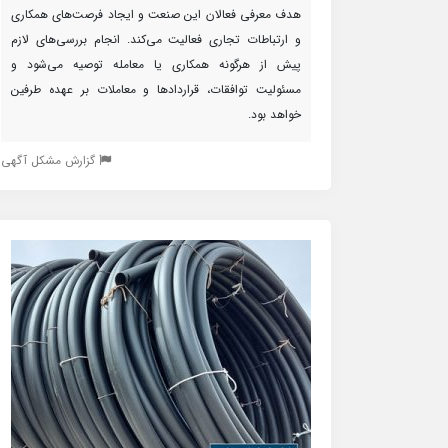
هدف معرفی فعالان این صنعت و ایجاد فرصت‌های همکاری
و ارتباطات تجاری فعالیت می‌کند. انجام بررسی‌های لازم
پیش از هرگونه همکاری یا معامله توصیه می‌شود و
مسئولیت توافقات، قراردادها و معاملات بر عهده طرفین
خواهد بود.
گزارش مشکل آگهی