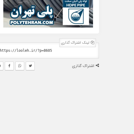
لینک اشتراک گذاری
اشتراک گذاری