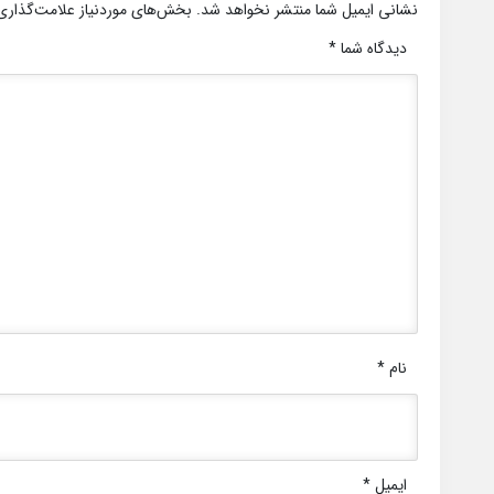
نشانی ایمیل شما منتشر نخواهد شد.
بخش‌های موردنیاز علامت‌گذاری
دیدگاه شما
*
نام
*
ایمیل
*