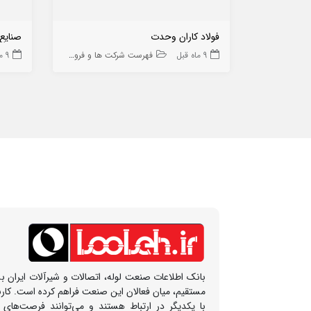
فولاد کاران وحدت
صنایع
9 ماه قبل
فهرست شرکت ها و فروشگاه ها
9 ماه قبل
بانک اطلاعات صنعت لوله، اتصالات و شیرآلات ایران بس
مستقیم، میان فعالان این صنعت فراهم کرده است. کار
با یکدیگر در ارتباط هستند و می‌توانند فرصت‌های