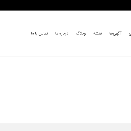
ی
آگهی‌ها
نقشه
وبلاگ
درباره ما
تماس با ما