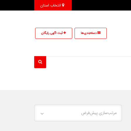
انتخاب استان
دسته‌بندی‌ها
ثبت اگهی رایگان
مرتب‌سازی پیش‌فرض