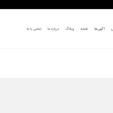
ی
آگهی‌ها
نقشه
وبلاگ
درباره ما
تماس با ما