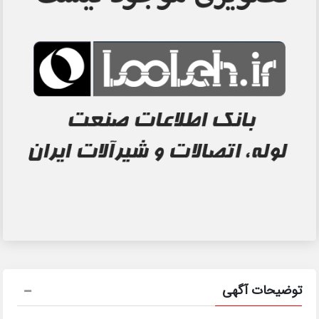
توضیحات آگهی