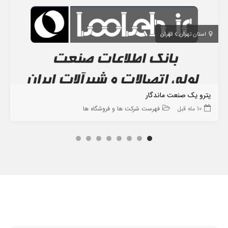
استان تهران
تهران
پترو یک صنعت ماندگار
10 ماه قبل
فهرست شرکت ها و فروشگاه ها