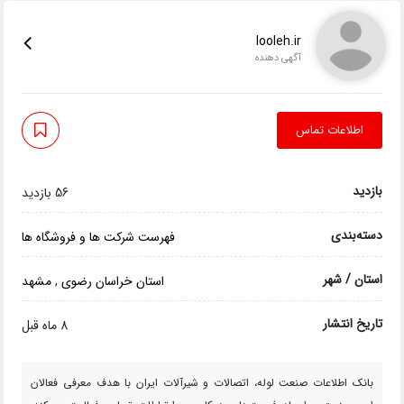
looleh.ir
آگهی دهنده
اطلاعات تماس
بازدید
56 بازدید
دسته‌بندی
فهرست شرکت ها و فروشگاه ها
استان / شهر
استان خراسان رضوی
,
مشهد
تاریخ انتشار
8 ماه قبل
بانک اطلاعات صنعت لوله، اتصالات و شیرآلات ایران با هدف معرفی فعالان