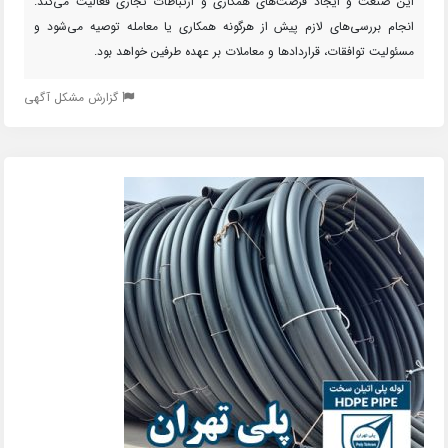
این صنعت و ایجاد فرصت‌های همکاری و ارتباطات تجاری فعالیت می‌کند.
انجام بررسی‌های لازم پیش از هرگونه همکاری یا معامله توصیه می‌شود و
مسئولیت توافقات، قراردادها و معاملات بر عهده طرفین خواهد بود.
گزارش مشکل آگهی