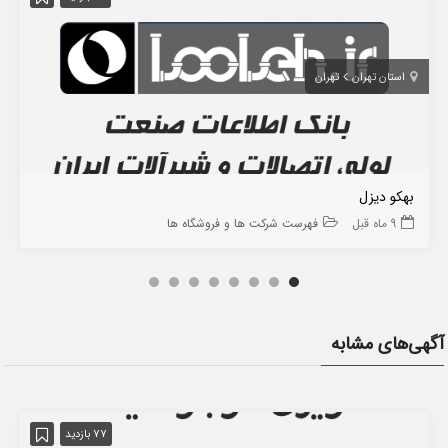
استان تهران
تهران
بهکو دیزل
9 ماه قبل
فهرست شرکت ها و فروشگاه ها
آگهی‌های مشابه
77 بازدید