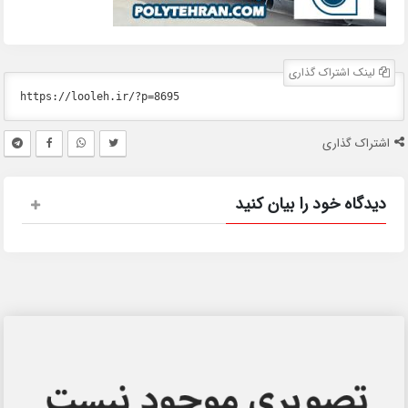
لینک اشتراک گذاری
اشتراک گذاری
دیدگاه خود را بیان کنید