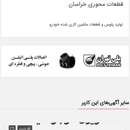
قطعات محوری خراسان
تولید پلوس و قطعات ماشین کاری شده خودرو
سایر آگهی‌های این کاربر
54 بازدید