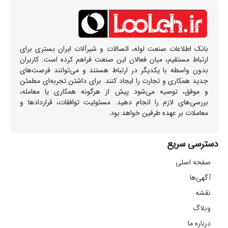
بانک اطلاعات صنعت لوله، اتصالات و شیرآلات ایران بستری برای
ارتباط مستقیم، میان فعالان این صنعت فراهم کرده است. کاربران
بدون واسطه با یکدیگر در ارتباط هستند و می‌توانند فرصت‌های
جدید همکاری و تجارت را ایجاد کنند. برای داشتن تجربه‌ای مطمئن
و موفق، توصیه می‌شود پیش از هرگونه همکاری یا معامله،
بررسی‌های لازم را انجام دهید. مسئولیت توافقات، قراردادها و
معاملات بر عهده طرفین خواهد بود.
دسترسی سریع
صفحه اصلی
آگهی‌ها
نقشه
وبلاگ
درباره ما