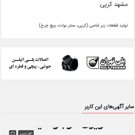
مشهد کرپی
تولید قطعات زیر شاسی (کرپی، سنتر بولت، پیچ چرخ)
سایر آگهی‌های این کاربر
53 بازدید