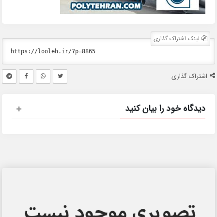
لینک اشتراک گذاری
اشتراک گذاری
دیدگاه خود را بیان کنید