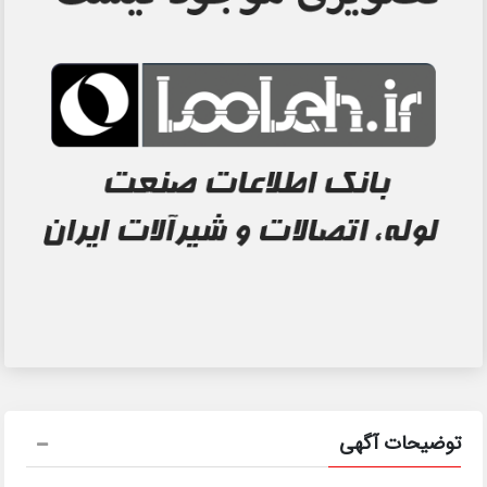
توضیحات آگهی