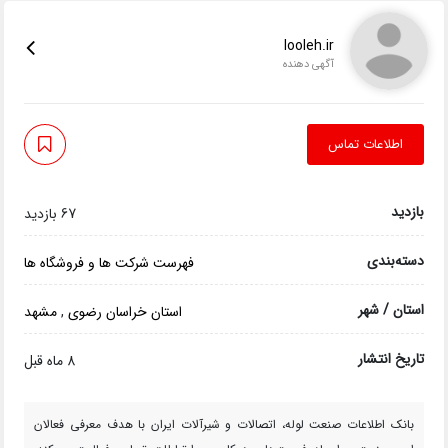
looleh.ir
آگهی دهنده
اطلاعات تماس
بازدید
67 بازدید
دسته‌بندی
فهرست شرکت ها و فروشگاه ها
استان / شهر
استان خراسان رضوی
,
مشهد
تاریخ انتشار
8 ماه قبل
بانک اطلاعات صنعت لوله، اتصالات و شیرآلات ایران با هدف معرفی فعالان