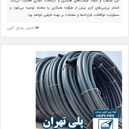
این صنعت و ایجاد فرصت‌های همکاری و ارتباطات تجاری فعالیت می‌کند.
انجام بررسی‌های لازم پیش از هرگونه همکاری یا معامله توصیه می‌شود و
مسئولیت توافقات، قراردادها و معاملات بر عهده طرفین خواهد بود.
گزارش مشکل آگهی