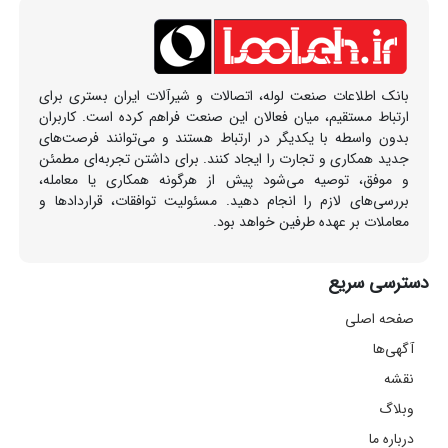
بانک اطلاعات صنعت لوله، اتصالات و شیرآلات ایران بستری برای
ارتباط مستقیم، میان فعالان این صنعت فراهم کرده است. کاربران
بدون واسطه با یکدیگر در ارتباط هستند و می‌توانند فرصت‌های
جدید همکاری و تجارت را ایجاد کنند. برای داشتن تجربه‌ای مطمئن
و موفق، توصیه می‌شود پیش از هرگونه همکاری یا معامله،
بررسی‌های لازم را انجام دهید. مسئولیت توافقات، قراردادها و
معاملات بر عهده طرفین خواهد بود.
دسترسی سریع
صفحه اصلی
آگهی‌ها
نقشه
وبلاگ
درباره ما