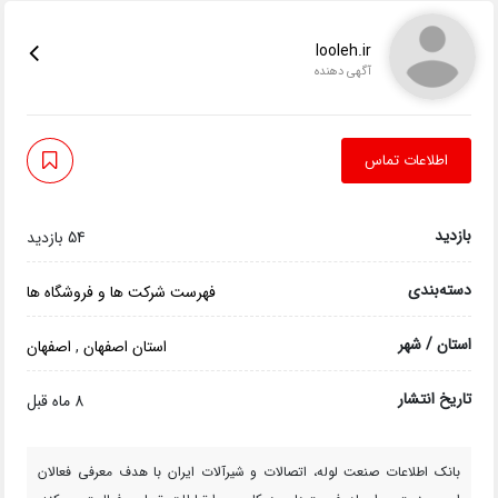
looleh.ir
آگهی دهنده
اطلاعات تماس
بازدید
54 بازدید
دسته‌بندی
فهرست شرکت ها و فروشگاه ها
استان / شهر
استان اصفهان
,
اصفهان
تاریخ انتشار
8 ماه قبل
بانک اطلاعات صنعت لوله، اتصالات و شیرآلات ایران با هدف معرفی فعالان