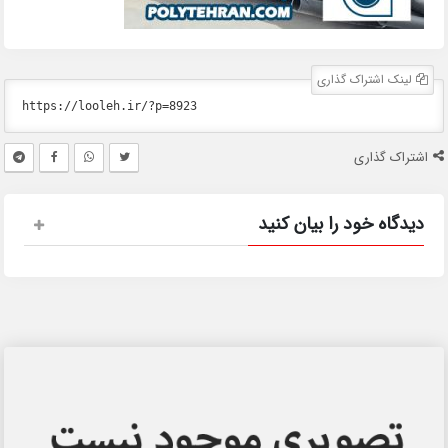
لینک اشتراک گذاری
اشتراک گذاری
دیدگاه خود را بیان کنید