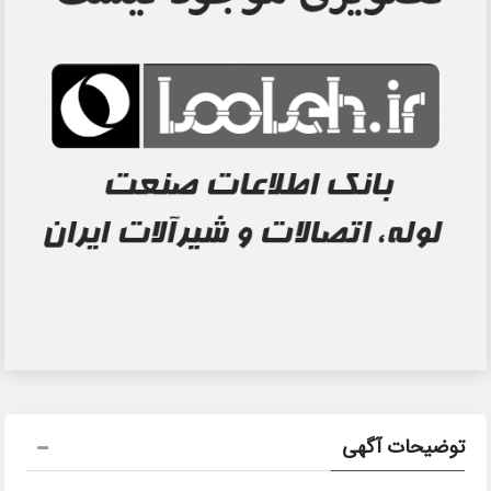
توضیحات آگهی