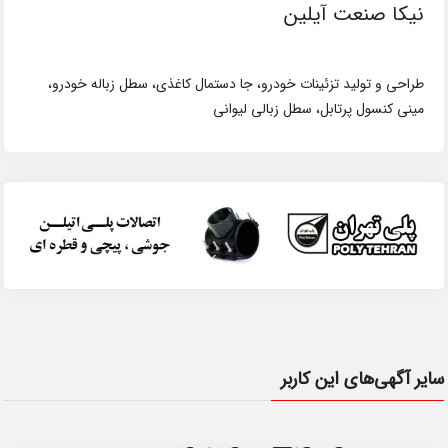
نیکا صنعت آیلین
طراحی و تولید تزئینات خودرو، جا دستمال کاغذی، سطل زباله خودرو،
مینی کنسول پرتابل، سطل زبالی لیوانی
سایر آگهی‌های این کاربر