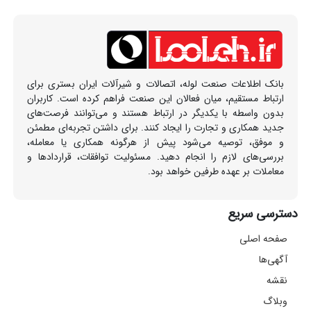
بانک اطلاعات صنعت لوله، اتصالات و شیرآلات ایران بستری برای
ارتباط مستقیم، میان فعالان این صنعت فراهم کرده است. کاربران
بدون واسطه با یکدیگر در ارتباط هستند و می‌توانند فرصت‌های
جدید همکاری و تجارت را ایجاد کنند. برای داشتن تجربه‌ای مطمئن
و موفق، توصیه می‌شود پیش از هرگونه همکاری یا معامله،
بررسی‌های لازم را انجام دهید. مسئولیت توافقات، قراردادها و
معاملات بر عهده طرفین خواهد بود.
دسترسی سریع
صفحه اصلی
آگهی‌ها
نقشه
وبلاگ