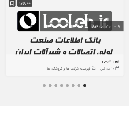
88 بازدید
استان تهران
تهران
بهرو شیمی
10 ماه قبل
فهرست شرکت ها و فروشگاه ها