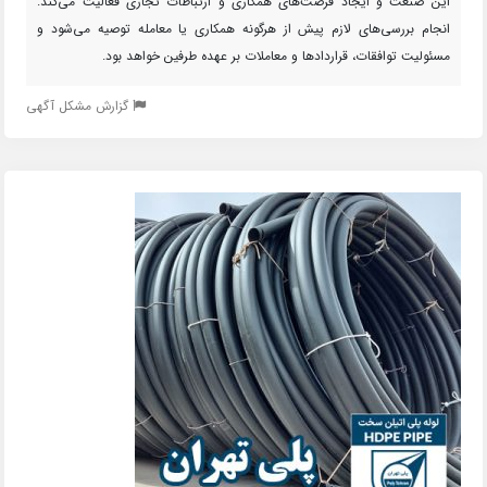
این صنعت و ایجاد فرصت‌های همکاری و ارتباطات تجاری فعالیت می‌کند.
انجام بررسی‌های لازم پیش از هرگونه همکاری یا معامله توصیه می‌شود و
مسئولیت توافقات، قراردادها و معاملات بر عهده طرفین خواهد بود.
گزارش مشکل آگهی