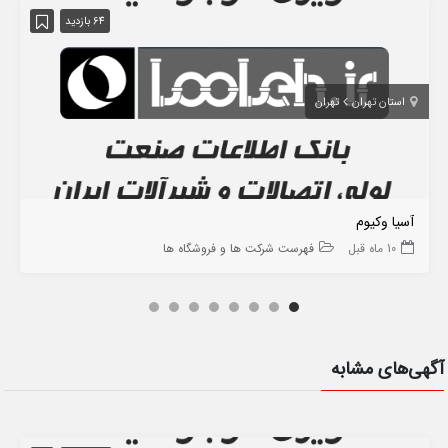
64 بازدید
استان تهران
تهران
آسیا وکیوم
10 ماه قبل
فهرست شرکت ها و فروشگاه ها
آگهی‌های مشابه