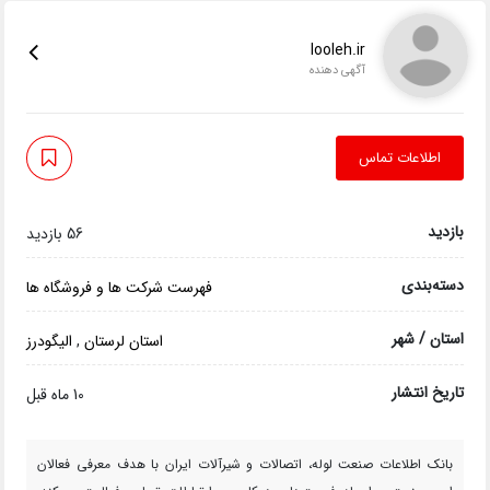
looleh.ir
آگهی دهنده
اطلاعات تماس
بازدید
56 بازدید
دسته‌بندی
فهرست شرکت ها و فروشگاه ها
استان / شهر
استان لرستان
,
الیگودرز
تاریخ انتشار
10 ماه قبل
بانک اطلاعات صنعت لوله، اتصالات و شیرآلات ایران با هدف معرفی فعالان