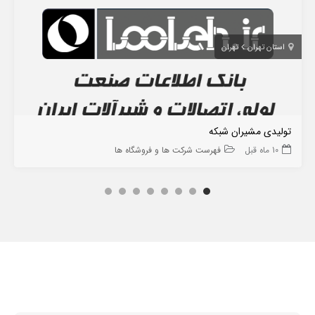
استان تهران
تهران
تولیدی مشیران شبکه
10 ماه قبل
فهرست شرکت ها و فروشگاه ها