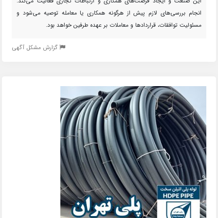
این صنعت و ایجاد فرصت‌های همکاری و ارتباطات تجاری فعالیت می‌کند.
انجام بررسی‌های لازم پیش از هرگونه همکاری یا معامله توصیه می‌شود و
مسئولیت توافقات، قراردادها و معاملات بر عهده طرفین خواهد بود.
گزارش مشکل آگهی