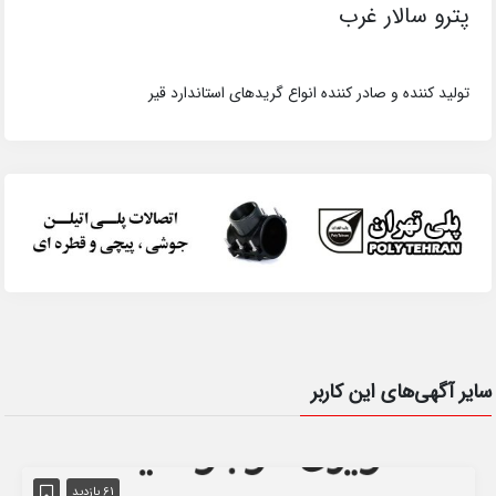
پترو سالار غرب
تولید کننده و صادر کننده انواع گریدهای استاندارد قیر
سایر آگهی‌های این کاربر
61 بازدید