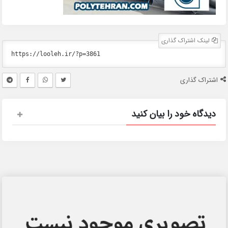
لینک اشتراک گذاری
اشتراک گذاری
دیدگاه خود را بیان کنید