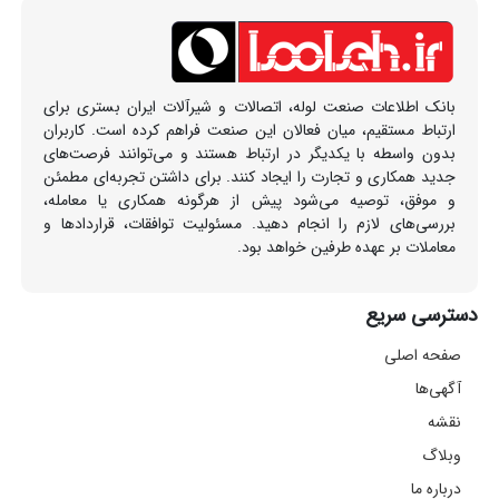
بانک اطلاعات صنعت لوله، اتصالات و شیرآلات ایران بستری برای
ارتباط مستقیم، میان فعالان این صنعت فراهم کرده است. کاربران
بدون واسطه با یکدیگر در ارتباط هستند و می‌توانند فرصت‌های
جدید همکاری و تجارت را ایجاد کنند. برای داشتن تجربه‌ای مطمئن
و موفق، توصیه می‌شود پیش از هرگونه همکاری یا معامله،
بررسی‌های لازم را انجام دهید. مسئولیت توافقات، قراردادها و
معاملات بر عهده طرفین خواهد بود.
دسترسی سریع
صفحه اصلی
آگهی‌ها
نقشه
وبلاگ
درباره ما