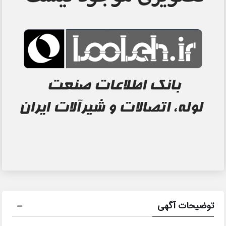
توضیحات آگهی