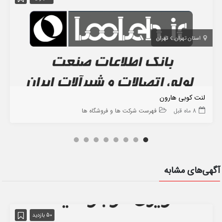
استان تهران
تهران
لنت کوبی هارون
8 ماه قبل
فهرست شرکت ها و فروشگاه ها
آگهی‌های مشابه
50 بازدید