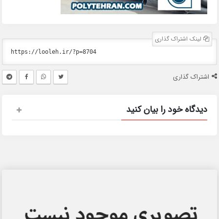
لینک اشتراک گذاری
اشتراک گذاری
دیدگاه خود را بیان کنید