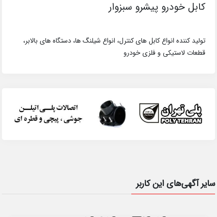
کابل خودرو پیشرو سبزوار
تولید کننده انواع کابل های کنترل، انواع شیلنگ ها، دستگاه های بالابر،
قطعات لاستیکی و فلزی خودرو
سایر آگهی‌های این کاربر