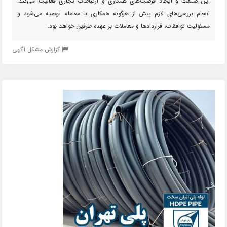
این صنعت و ایجاد فرصت‌های همکاری و ارتباطات تجاری فعالیت می‌کند.
انجام بررسی‌های لازم پیش از هرگونه همکاری یا معامله توصیه می‌شود و
مسئولیت توافقات، قراردادها و معاملات بر عهده طرفین خواهد بود.
گزارش مشکل آگهی