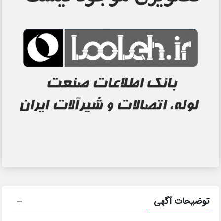
توضیحات آگهی