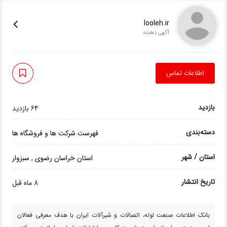
looleh.ir
آگهی دهنده
اطلاعات تماس
بازدید
64 بازدید
دسته‌بندی
فهرست شرکت ها و فروشگاه ها
استان / شهر
استان خراسان رضوی
,
سبزوار
تاریخ انتشار
8 ماه قبل
بانک اطلاعات صنعت لوله، اتصالات و شیرآلات ایران با هدف معرفی فعالان