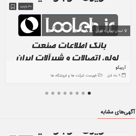
60 بازدید
استان تهران
تهران
آرپیکو
9 ماه قبل
فهرست شرکت ها و فروشگاه ها
آگهی‌های مشابه