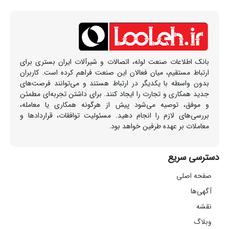
بانک اطلاعات صنعت لوله، اتصالات و شیرآلات ایران بستری برای
ارتباط مستقیم، میان فعالان این صنعت فراهم کرده است. کاربران
بدون واسطه با یکدیگر در ارتباط هستند و می‌توانند فرصت‌های
جدید همکاری و تجارت را ایجاد کنند. برای داشتن تجربه‌ای مطمئن
و موفق، توصیه می‌شود پیش از هرگونه همکاری یا معامله،
بررسی‌های لازم را انجام دهید. مسئولیت توافقات، قراردادها و
معاملات بر عهده طرفین خواهد بود.
دسترسی سریع
صفحه اصلی
آگهی‌ها
نقشه
وبلاگ