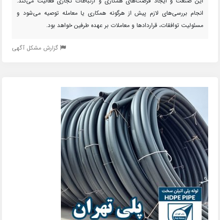
این صنعت و ایجاد فرصت‌های همکاری و ارتباطات تجاری فعالیت می‌کند.
انجام بررسی‌های لازم پیش از هرگونه همکاری یا معامله توصیه می‌شود و
مسئولیت توافقات، قراردادها و معاملات بر عهده طرفین خواهد بود.
گزارش مشکل آگهی