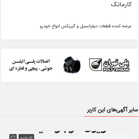
کارماتک
عرضه کننده قطعات دیفرانسیل و گیربکس انواع خودرو
سایر آگهی‌های این کاربر
82 بازدید