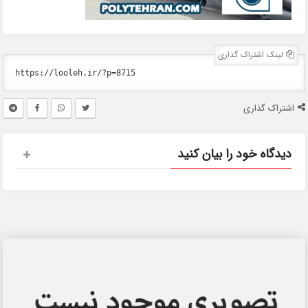
لینک اشتراک گذاری
اشتراک گذاری
دیدگاه خود را بیان کنید