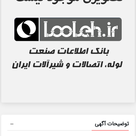
توضیحات آگهی