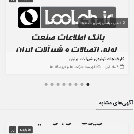
استان خراسان رضوی
مشهد
کارخانجات تولیدی شیرآلات برلیان
9 ماه قبل
فهرست شرکت ها و فروشگاه ها
آگهی‌های مشابه
51 بازدید