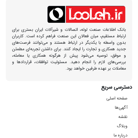
بانک اطلاعات صنعت لوله، اتصالات و شیرآلات ایران بستری برای
ارتباط مستقیم، میان فعالان این صنعت فراهم کرده است. کاربران
بدون واسطه با یکدیگر در ارتباط هستند و می‌توانند فرصت‌های
جدید همکاری و تجارت را ایجاد کنند. برای داشتن تجربه‌ای مطمئن
و موفق، توصیه می‌شود پیش از هرگونه همکاری یا معامله،
بررسی‌های لازم را انجام دهید. مسئولیت توافقات، قراردادها و
معاملات بر عهده طرفین خواهد بود.
دسترسی سریع
صفحه اصلی
آگهی‌ها
نقشه
وبلاگ
درباره ما