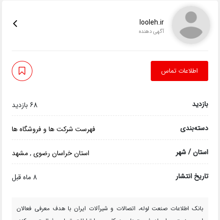
looleh.ir
آگهی دهنده
اطلاعات تماس
بازدید
68 بازدید
دسته‌بندی
فهرست شرکت ها و فروشگاه ها
استان / شهر
استان خراسان رضوی
,
مشهد
تاریخ انتشار
8 ماه قبل
بانک اطلاعات صنعت لوله، اتصالات و شیرآلات ایران با هدف معرفی فعالان