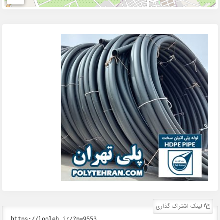
لینک اشتراک گذاری