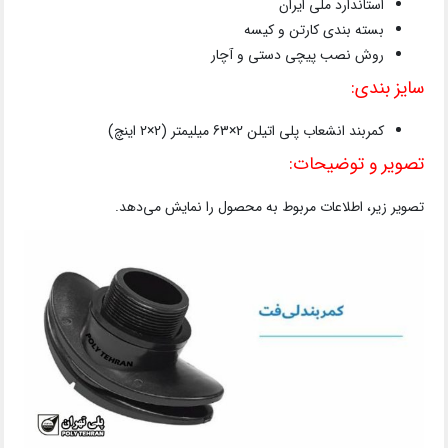
استاندارد ملی ایران
بسته بندی کارتن و کیسه
روش نصب پیچی دستی و آچار
سایز بندی:
کمربند انشعاب پلی اتیلن 2×63 میلیمتر (2×2 اینچ)
تصویر و توضیحات:
تصویر زیر، اطلاعات مربوط به محصول را نمایش می‌دهد.