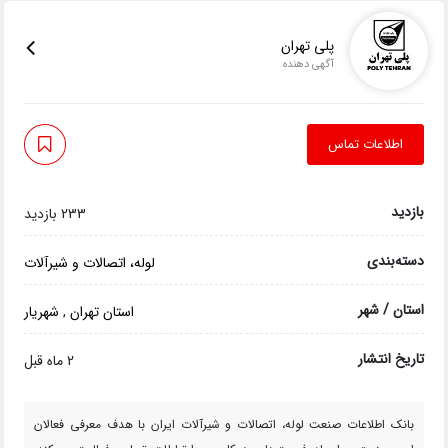
پلی تهران
آگهی دهنده
اطلاعات تماس
بازدید
233 بازدید
دسته‌بندی
لوله، اتصالات و شیرآلات
استان / شهر
استان تهران
,
شهریار
تاریخ انتشار
2 ماه قبل
بانک اطلاعات صنعت لوله، اتصالات و شیرآلات ایران با هدف معرفی فعالان