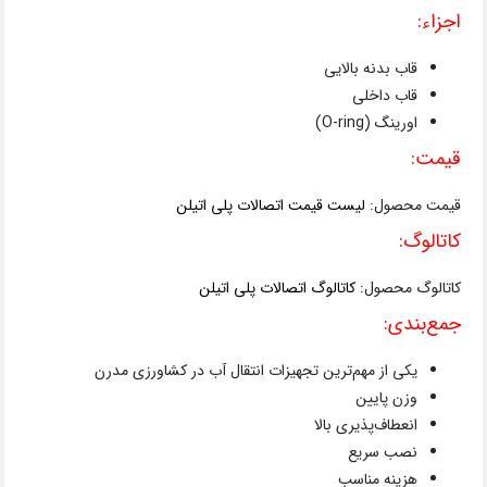
اجزاء:
قاب بدنه بالایی
قاب داخلی
اورینگ (O-ring)
قیمت:
قیمت محصول:
لیست قیمت اتصالات پلی اتیلن
کاتالوگ:
کاتالوگ محصول:
کاتالوگ اتصالات پلی اتیلن
جمع‌بندی:
یکی از مهم‌ترین تجهیزات انتقال آب در کشاورزی مدرن
وزن پایین
انعطاف‌پذیری بالا
نصب سریع
هزینه مناسب