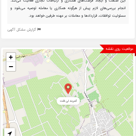
این صنعت و ایجاد فرصت‌های همکاری و ارتباطات تجاری فعالیت می‌کند.
انجام بررسی‌های لازم پیش از هرگونه همکاری یا معامله توصیه می‌شود و
مسئولیت توافقات، قراردادها و معاملات بر عهده طرفین خواهد بود.
گزارش مشکل آگهی
موقعیت روی نقشه
+
−
کمربند لی فلت