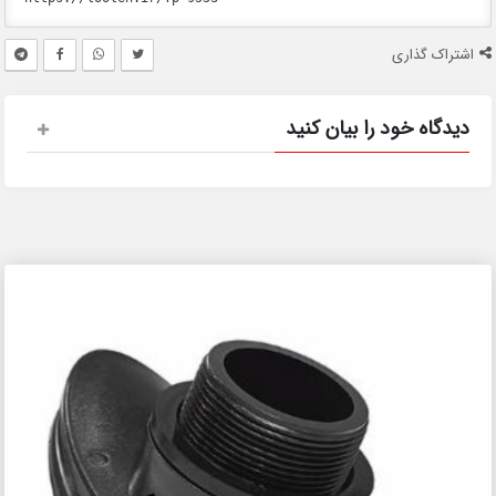
اشتراک گذاری
دیدگاه خود را بیان کنید