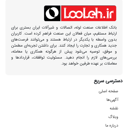
بانک اطلاعات صنعت لوله، اتصالات و شیرآلات ایران بستری برای
ارتباط مستقیم، میان فعالان این صنعت فراهم کرده است. کاربران
بدون واسطه با یکدیگر در ارتباط هستند و می‌توانند فرصت‌های
جدید همکاری و تجارت را ایجاد کنند. برای داشتن تجربه‌ای مطمئن
و موفق، توصیه می‌شود پیش از هرگونه همکاری یا معامله،
بررسی‌های لازم را انجام دهید. مسئولیت توافقات، قراردادها و
معاملات بر عهده طرفین خواهد بود.
دسترسی سریع
صفحه اصلی
آگهی‌ها
نقشه
وبلاگ
درباره ما