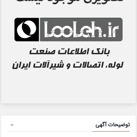
توضیحات آگهی