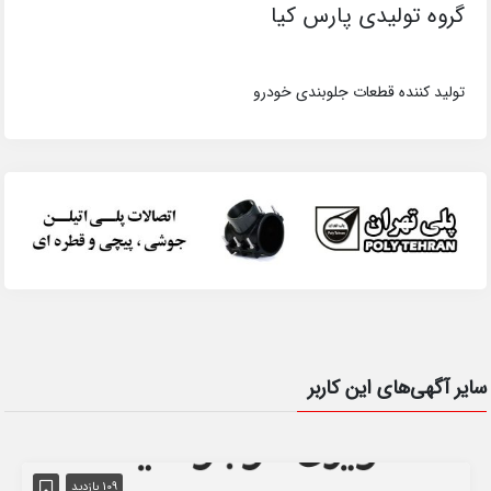
گروه تولیدی پارس کیا
تولید کننده قطعات جلوبندی خودرو
سایر آگهی‌های این کاربر
109 بازدید