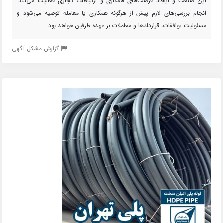
این صنعت و ایجاد فرصت‌های همکاری و ارتباطات تجاری فعالیت می‌کند.
انجام بررسی‌های لازم پیش از هرگونه همکاری یا معامله توصیه می‌شود و
مسئولیت توافقات، قراردادها و معاملات بر عهده طرفین خواهد بود.
گزارش مشکل آگهی