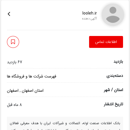
looleh.ir
آگهی دهنده
اطلاعات تماس
بازدید
67 بازدید
دسته‌بندی
فهرست شرکت ها و فروشگاه ها
استان / شهر
استان اصفهان
,
اصفهان
تاریخ انتشار
8 ماه قبل
بانک اطلاعات صنعت لوله، اتصالات و شیرآلات ایران با هدف معرفی فعالان