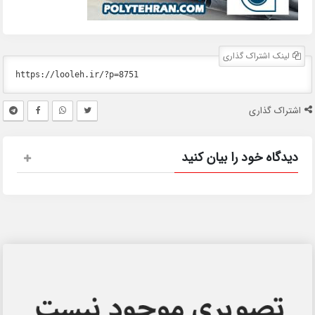
لینک اشتراک گذاری
اشتراک گذاری
دیدگاه خود را بیان کنید