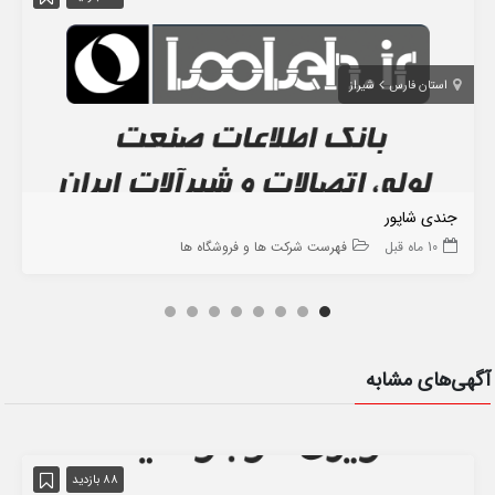
استان فارس
شیراز
جندی شاپور
10 ماه قبل
فهرست شرکت ها و فروشگاه ها
آگهی‌های مشابه
88 بازدید