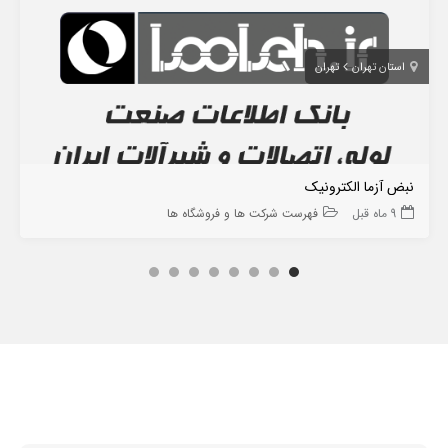
استان تهران
تهران
نبض آزما الکترونیک
9 ماه قبل
فهرست شرکت ها و فروشگاه ها