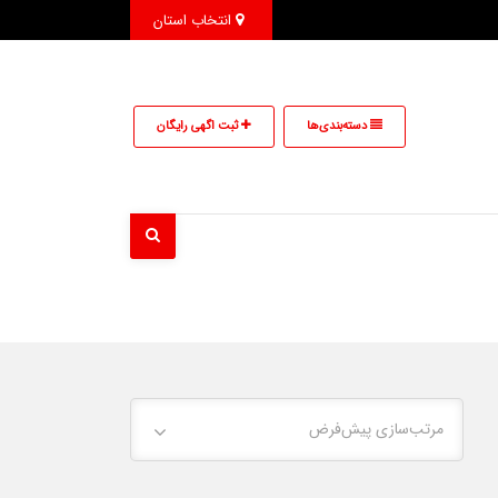
انتخاب استان
دسته‌بندی‌ها
ثبت اگهی رایگان
مرتب‌سازی پیش‌فرض