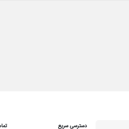
دسترسی سریع
تماس