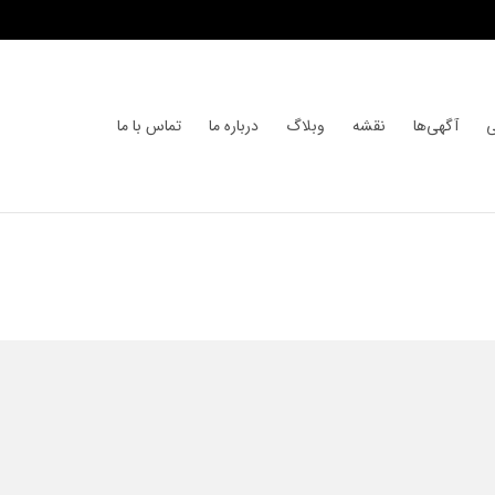
ی
آگهی‌ها
نقشه
وبلاگ
درباره ما
تماس با ما