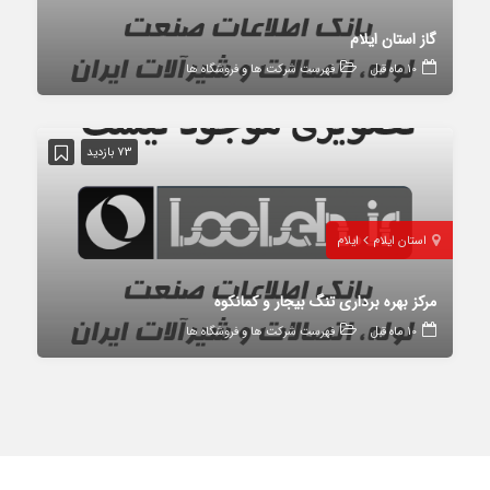
گاز استان ایلام
10 ماه قبل
فهرست شرکت ها و فروشگاه ها
73 بازدید
استان ایلام
ایلام
مرکز بهره برداری تنگ بیجار و کمانکوه
10 ماه قبل
فهرست شرکت ها و فروشگاه ها