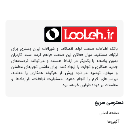
بانک اطلاعات صنعت لوله، اتصالات و شیرآلات ایران بستری برای
ارتباط مستقیم، میان فعالان این صنعت فراهم کرده است. کاربران
بدون واسطه با یکدیگر در ارتباط هستند و می‌توانند فرصت‌های
جدید همکاری و تجارت را ایجاد کنند. برای داشتن تجربه‌ای مطمئن
و موفق، توصیه می‌شود پیش از هرگونه همکاری یا معامله،
بررسی‌های لازم را انجام دهید. مسئولیت توافقات، قراردادها و
معاملات بر عهده طرفین خواهد بود.
دسترسی سریع
صفحه اصلی
آگهی‌ها