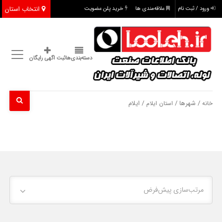
انتخاب استان
ورود / ثبت نام
علاقه‌مندی ها
خرید پلن عضویت
دسته‌بندی‌ها
ثبت اگهی رایگان
/ شهرها /
/ ایلام
خانه
استان ایلام
مرتب‌سازی پیش‌فرض