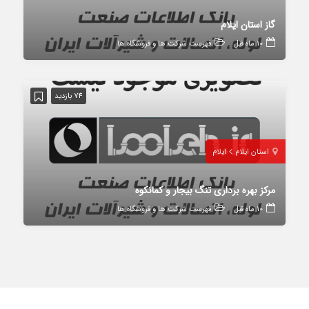
گاز استان ایلام
10 ماه قبل
فهرست شرکت ها و فروشگاه ها
74 بازدید
استان ایلام
ایلام
مرکز بهره برداری تنگ بیجار و کمانکوه
10 ماه قبل
فهرست شرکت ها و فروشگاه ها