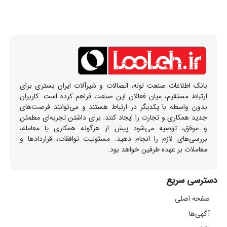
بانک اطلاعات صنعت لوله، اتصالات و شیرآلات ایران بستری برای
ارتباط مستقیم، میان فعالان این صنعت فراهم کرده است. کاربران
بدون واسطه با یکدیگر در ارتباط هستند و می‌توانند فرصت‌های
جدید همکاری و تجارت را ایجاد کنند. برای داشتن تجربه‌ای مطمئن
و موفق، توصیه می‌شود پیش از هرگونه همکاری یا معامله،
بررسی‌های لازم را انجام دهید. مسئولیت توافقات، قراردادها و
معاملات بر عهده طرفین خواهد بود.
دسترسی سریع
صفحه اصلی
آگهی‌ها