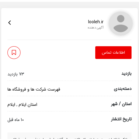
looleh.ir
آگهی دهنده
اطلاعات تماس
بازدید
73 بازدید
دسته‌بندی
فهرست شرکت ها و فروشگاه ها
استان / شهر
استان ایلام
,
ایلام
تاریخ انتشار
10 ماه قبل