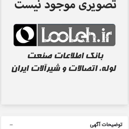
توضیحات آگهی