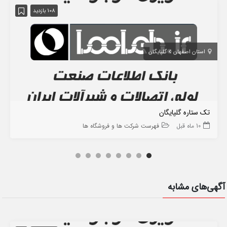
108 بازدید
استان اصفهان
گلپایگان
تک ستاره گلپایگان
10 ماه قبل
فهرست شرکت ها و فروشگاه ها
آگهی‌های مشابه