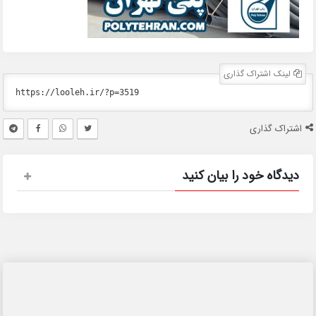
لینک اشتراک گذاری
اشتراک گذاری
دیدگاه خود را بیان کنید