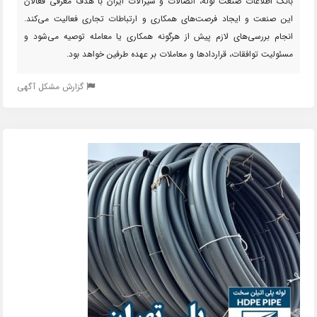
بانک اطلاعات صنعت لوله، اتصالات و شیرآلات ایران با هدف معرفی فعالان
این صنعت و ایجاد فرصت‌های همکاری و ارتباطات تجاری فعالیت می‌کند.
انجام بررسی‌های لازم پیش از هرگونه همکاری یا معامله توصیه می‌شود و
مسئولیت توافقات، قراردادها و معاملات بر عهده طرفین خواهد بود.
گزارش مشکل آگهی