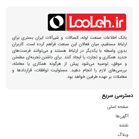
بانک اطلاعات صنعت لوله، اتصالات و شیرآلات ایران بستری برای
ارتباط مستقیم، میان فعالان این صنعت فراهم کرده است. کاربران
بدون واسطه با یکدیگر در ارتباط هستند و می‌توانند فرصت‌های
جدید همکاری و تجارت را ایجاد کنند. برای داشتن تجربه‌ای مطمئن
و موفق، توصیه می‌شود پیش از هرگونه همکاری یا معامله،
بررسی‌های لازم را انجام دهید. مسئولیت توافقات، قراردادها و
معاملات بر عهده طرفین خواهد بود.
دسترسی سریع
صفحه اصلی
آگهی‌ها
نقشه
وبلاگ