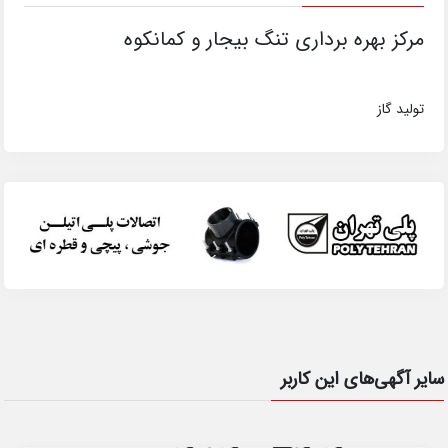
مرکز بهره برداری تنگ بیجار و کمانکوه
تولید گاز
سایر آگهی‌های این کاربر