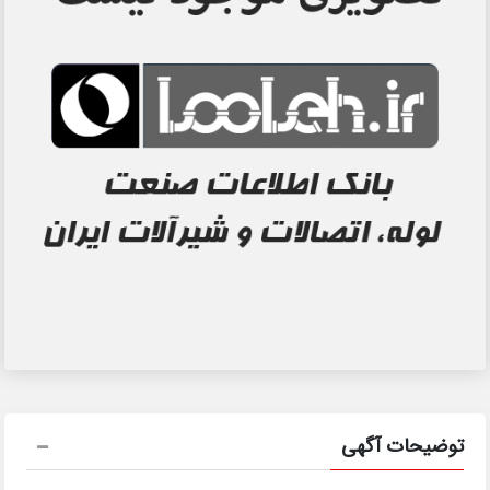
توضیحات آگهی