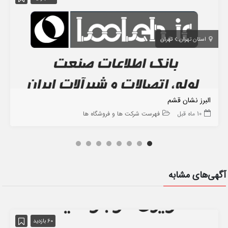
استان تهران
تهران
البرز نشان قشم
10 ماه قبل
فهرست شرکت ها و فروشگاه ها
آگهی‌های مشابه
60 بازدید