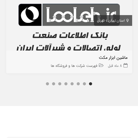
استان تهران
تهران
ماشین ابزار مکث
8 ماه قبل
فهرست شرکت ها و فروشگاه ها