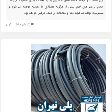
این صنعت و ایجاد فرصت‌های همکاری و ارتباطات تجاری فعالیت می‌کند.
انجام بررسی‌های لازم پیش از هرگونه همکاری یا معامله توصیه می‌شود و
مسئولیت توافقات، قراردادها و معاملات بر عهده طرفین خواهد بود.
گزارش مشکل آگهی