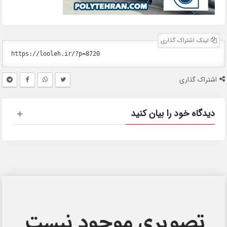
لینک اشتراک گذاری
اشتراک گذاری
دیدگاه خود را بیان کنید