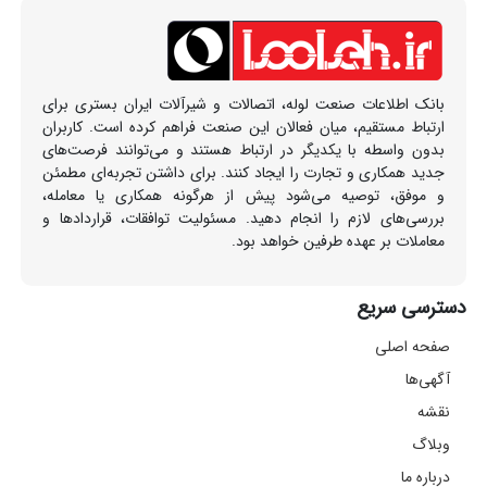
بانک اطلاعات صنعت لوله، اتصالات و شیرآلات ایران بستری برای
ارتباط مستقیم، میان فعالان این صنعت فراهم کرده است. کاربران
بدون واسطه با یکدیگر در ارتباط هستند و می‌توانند فرصت‌های
جدید همکاری و تجارت را ایجاد کنند. برای داشتن تجربه‌ای مطمئن
و موفق، توصیه می‌شود پیش از هرگونه همکاری یا معامله،
بررسی‌های لازم را انجام دهید. مسئولیت توافقات، قراردادها و
معاملات بر عهده طرفین خواهد بود.
دسترسی سریع
صفحه اصلی
آگهی‌ها
نقشه
وبلاگ
درباره ما