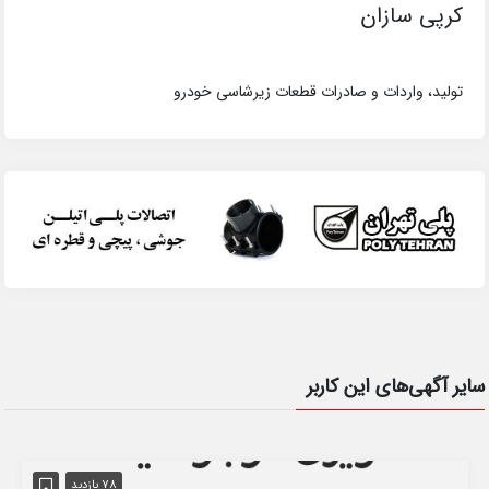
کرپی سازان
تولید، واردات و صادرات قطعات زیرشاسی خودرو
سایر آگهی‌های این کاربر
78 بازدید