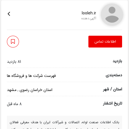
looleh.ir
آگهی دهنده
اطلاعات تماس
بازدید
81 بازدید
دسته‌بندی
فهرست شرکت ها و فروشگاه ها
استان / شهر
استان خراسان رضوی
,
مشهد
تاریخ انتشار
8 ماه قبل
بانک اطلاعات صنعت لوله، اتصالات و شیرآلات ایران با هدف معرفی فعالان